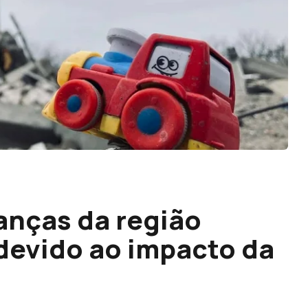
anças da região
 devido ao impacto da