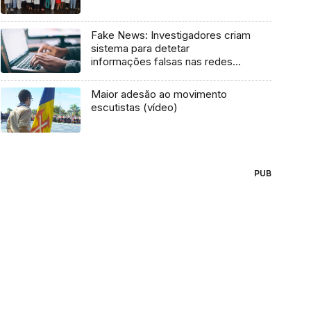
Fake News: Investigadores criam
sistema para detetar
informações falsas nas redes
sociais
Maior adesão ao movimento
escutistas (vídeo)
PUB