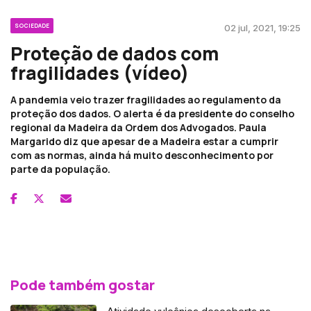
SOCIEDADE
02 jul, 2021, 19:25
Proteção de dados com
fragilidades (vídeo)
A pandemia veio trazer fragilidades ao regulamento da
proteção dos dados. O alerta é da presidente do conselho
regional da Madeira da Ordem dos Advogados. Paula
Margarido diz que apesar de a Madeira estar a cumprir
com as normas, ainda há muito desconhecimento por
parte da população.
Pode também gostar