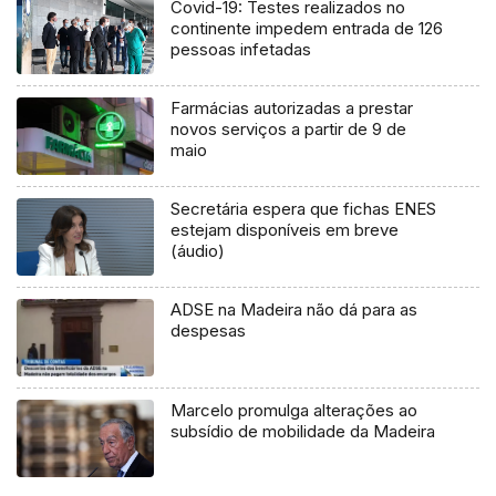
Covid-19: Testes realizados no
continente impedem entrada de 126
pessoas infetadas
Farmácias autorizadas a prestar
novos serviços a partir de 9 de
maio
Secretária espera que fichas ENES
estejam disponíveis em breve
(áudio)
ADSE na Madeira não dá para as
despesas
Marcelo promulga alterações ao
subsídio de mobilidade da Madeira