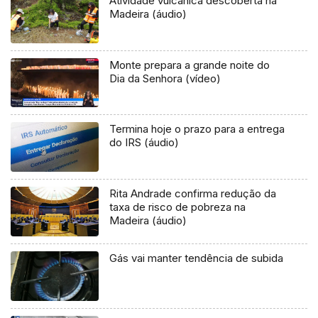
Atividade vulcânica descoberta na
Madeira (áudio)
Monte prepara a grande noite do
Dia da Senhora (vídeo)
Termina hoje o prazo para a entrega
do IRS (áudio)
Rita Andrade confirma redução da
taxa de risco de pobreza na
Madeira (áudio)
Gás vai manter tendência de subida