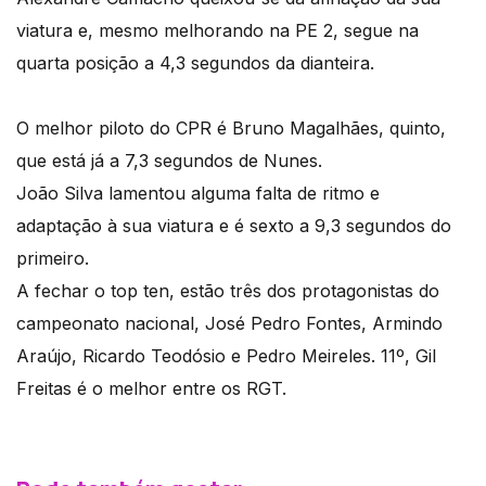
viatura e, mesmo melhorando na PE 2, segue na
quarta posição a 4,3 segundos da dianteira.
O melhor piloto do CPR é Bruno Magalhães, quinto,
que está já a 7,3 segundos de Nunes.
João Silva lamentou alguma falta de ritmo e
adaptação à sua viatura e é sexto a 9,3 segundos do
primeiro.
A fechar o top ten, estão três dos protagonistas do
campeonato nacional, José Pedro Fontes, Armindo
Araújo, Ricardo Teodósio e Pedro Meireles. 11º, Gil
Freitas é o melhor entre os RGT.