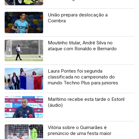
União prepara deslocação a
Coimbra
Moutinho titular, André Silva no
ataque com Ronaldo e Bernardo
Laura Pontes foi segunda
classificada no campeonato do
mundo Techno Plus para juniores
Marítimo recebe esta tarde o Estoril
(áudio)
Vitória sobre o Guimarães é
prenúncio de uma festa maior