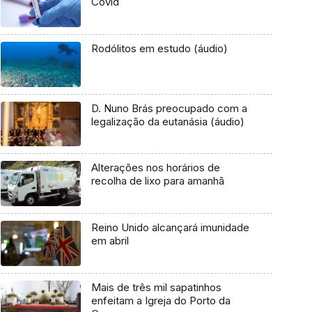
Covid
Rodólitos em estudo (áudio)
D. Nuno Brás preocupado com a
legalização da eutanásia (áudio)
Alterações nos horários de
recolha de lixo para amanhã
Reino Unido alcançará imunidade
em abril
Mais de três mil sapatinhos
enfeitam a Igreja do Porto da