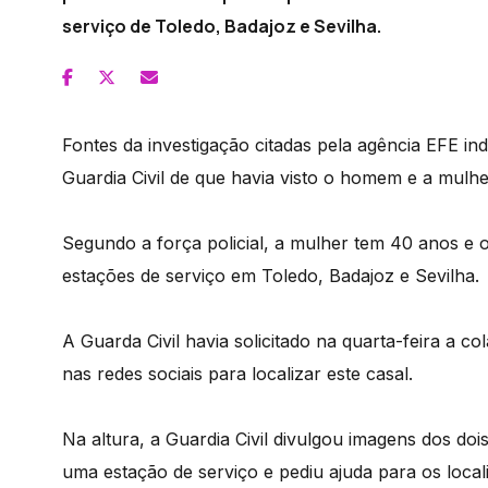
serviço de Toledo, Badajoz e Sevilha.
Fontes da investigação citadas pela agência EFE i
Guardia Civil de que havia visto o homem e a mulhe
Segundo a força policial, a mulher tem 40 anos e 
estações de serviço em Toledo, Badajoz e Sevilha.
A Guarda Civil havia solicitado na quarta-feira a co
nas redes sociais para localizar este casal.
Na altura, a Guardia Civil divulgou imagens dos doi
uma estação de serviço e pediu ajuda para os locali