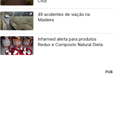
Cruz
49 acidentes de viação na
Madeira
Infarmed alerta para produtos
Redux e Composto Natural Dieta
PUB