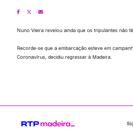
Nuno Vieira revelou ainda que os tripulantes não 
Recorde-se que a embarcação esteve em campanha
Coronavírus, decidiu regressar à Madeira.
Si