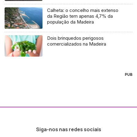
Calheta: o concelho mais extenso
da Região tem apenas 4,7% da
população da Madeira
Dois brinquedos perigosos
comercializados na Madeira
PUB
Siga-nos nas redes sociais