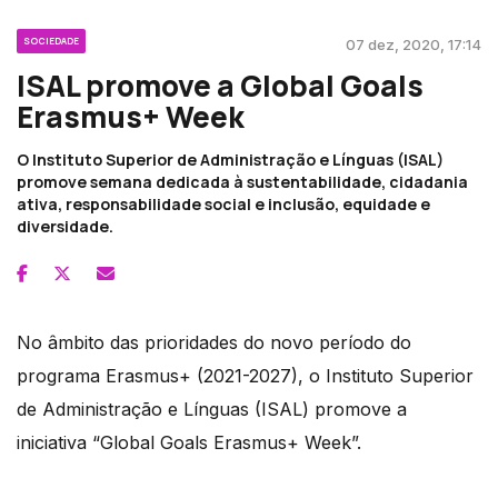
SOCIEDADE
07 dez, 2020, 17:14
ISAL promove a Global Goals
Erasmus+ Week
O Instituto Superior de Administração e Línguas (ISAL)
promove semana dedicada à sustentabilidade, cidadania
ativa, responsabilidade social e inclusão, equidade e
diversidade.
No âmbito das prioridades do novo período do
programa Erasmus+ (2021-2027), o Instituto Superior
de Administração e Línguas (ISAL) promove a
iniciativa “Global Goals Erasmus+ Week”.