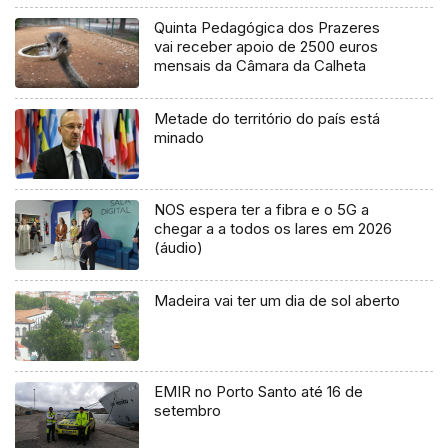
Quinta Pedagógica dos Prazeres
vai receber apoio de 2500 euros
mensais da Câmara da Calheta
Metade do território do país está
minado
NOS espera ter a fibra e o 5G a
chegar a a todos os lares em 2026
(áudio)
Madeira vai ter um dia de sol aberto
EMIR no Porto Santo até 16 de
setembro