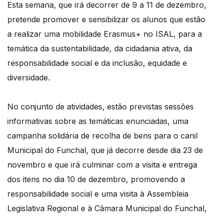
Esta semana, que irá decorrer de 9 a 11 de dezembro,
pretende promover e sensibilizar os alunos que estão
a realizar uma mobilidade Erasmus+ no ISAL, para a
temática da sustentabilidade, da cidadania ativa, da
responsabilidade social e da inclusão, equidade e
diversidade.
No conjunto de atividades, estão previstas sessões
informativas sobre as temáticas enunciadas, uma
campanha solidária de recolha de bens para o canil
Municipal do Funchal, que já decorre desde dia 23 de
novembro e que irá culminar com a visita e entrega
dos itens no dia 10 de dezembro, promovendo a
responsabilidade social e uma visita à Assembleia
Legislativa Regional e à Câmara Municipal do Funchal,