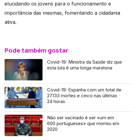
elucidando os jovens para o funcionamento e
importância das mesmas, fomentando a cidadania
ativa.
Pode também gostar
Covid-19: Ministra da Saúde diz que
esta luta é uma longa maratona
Covid-19: Espanha com um total de
27.133 mortes e cinco nas últimas
24 horas
Não ser vacinado é ser «um em
600 portugueses» que morreu em
2020