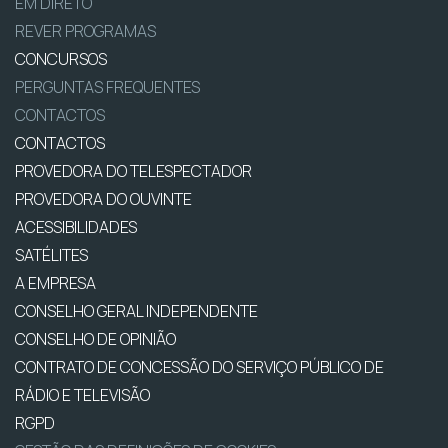
EM DIRETO
REVER PROGRAMAS
CONCURSOS
PERGUNTAS FREQUENTES
CONTACTOS
CONTACTOS
PROVEDORA DO TELESPECTADOR
PROVEDORA DO OUVINTE
ACESSIBILIDADES
SATÉLITES
A EMPRESA
CONSELHO GERAL INDEPENDENTE
CONSELHO DE OPINIÃO
CONTRATO DE CONCESSÃO DO SERVIÇO PÚBLICO DE
RÁDIO E TELEVISÃO
RGPD