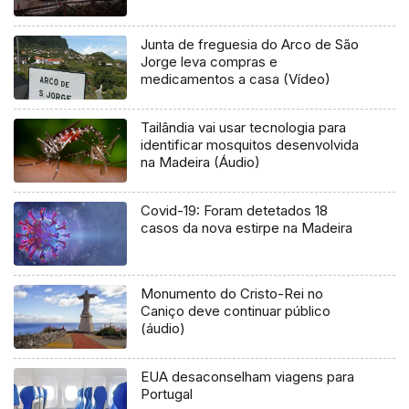
Junta de freguesia do Arco de São
Jorge leva compras e
medicamentos a casa (Vídeo)
Tailândia vai usar tecnologia para
identificar mosquitos desenvolvida
na Madeira (Áudio)
Covid-19: Foram detetados 18
casos da nova estirpe na Madeira
Monumento do Cristo-Rei no
Caniço deve continuar público
(áudio)
EUA desaconselham viagens para
Portugal