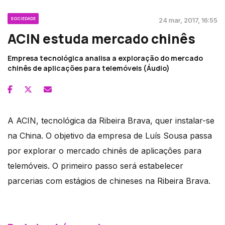
SOCIEDADE
24 mar, 2017, 16:55
ACIN estuda mercado chinês
Empresa tecnológica analisa a exploração do mercado
chinês de aplicações para telemóveis (Áudio)
A ACIN, tecnológica da Ribeira Brava, quer instalar-se
na China. O objetivo da empresa de Luís Sousa passa
por explorar o mercado chinês de aplicações para
telemóveis. O primeiro passo será estabelecer
parcerias com estágios de chineses na Ribeira Brava.