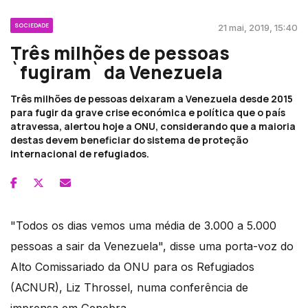
SOCIEDADE
21 mai, 2019, 15:40
Três milhões de pessoas
`fugiram` da Venezuela
Três milhões de pessoas deixaram a Venezuela desde 2015
para fugir da grave crise económica e política que o país
atravessa, alertou hoje a ONU, considerando que a maioria
destas devem beneficiar do sistema de proteção
internacional de refugiados.
"Todos os dias vemos uma média de 3.000 a 5.000
pessoas a sair da Venezuela", disse uma porta-voz do
Alto Comissariado da ONU para os Refugiados
(ACNUR), Liz Throssel, numa conferência de