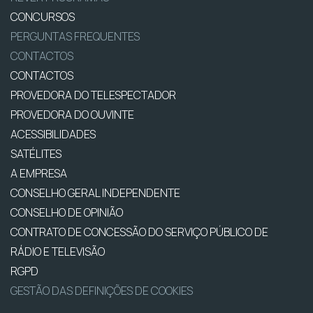
CONCURSOS
PERGUNTAS FREQUENTES
CONTACTOS
CONTACTOS
PROVEDORA DO TELESPECTADOR
PROVEDORA DO OUVINTE
ACESSIBILIDADES
SATÉLITES
A EMPRESA
CONSELHO GERAL INDEPENDENTE
CONSELHO DE OPINIÃO
CONTRATO DE CONCESSÃO DO SERVIÇO PÚBLICO DE
RÁDIO E TELEVISÃO
RGPD
GESTÃO DAS DEFINIÇÕES DE COOKIES