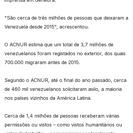
imprensa em Genebra.
"São cerca de três milhões de pessoas que deixaram a
Venezuela desde 2015", acrescentou.
O ACNUR estima que um total de 3,7 milhões de
venezuelanos foram registados no exterior, dos quais
700.000 migraram antes de 2015.
Segundo o ACNUR, até o final do ano passado, cerca
de 460 mil venezuelanos solicitaram asilo, a maioria
nos países vizinhos da América Latina.
Cerca de 1,4 milhões de pessoas receberam várias
permissões ou vistos – como vistos humanitários ou