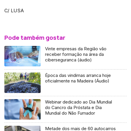
C/ LUSA
Pode também gostar
Vinte empresas da Região vão
receber formação na área da
ciberseguranca (áudio)
Época das vindimas arranca hoje
oficialmente na Madeira (Áudio)
Webinar dedicado ao Dia Mundial
do Cancro da Próstata e Dia
Mundial do Não Fumador
Metade dos mais de 60 autocarros