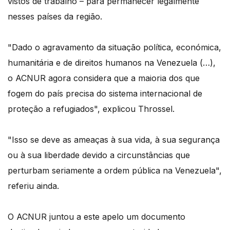
vistos de trabalho – para permanecer legalmente
nesses países da região.
"Dado o agravamento da situação política, económica,
humanitária e de direitos humanos na Venezuela (…),
o ACNUR agora considera que a maioria dos que
fogem do país precisa do sistema internacional de
proteção a refugiados", explicou Throssel.
"Isso se deve as ameaças à sua vida, à sua segurança
ou à sua liberdade devido a circunstâncias que
perturbam seriamente a ordem pública na Venezuela",
referiu ainda.
O ACNUR juntou a este apelo um documento