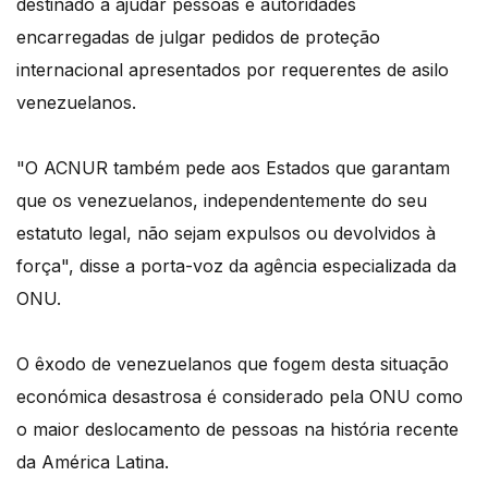
destinado a ajudar pessoas e autoridades
encarregadas de julgar pedidos de proteção
internacional apresentados por requerentes de asilo
venezuelanos.
"O ACNUR também pede aos Estados que garantam
que os venezuelanos, independentemente do seu
estatuto legal, não sejam expulsos ou devolvidos à
força", disse a porta-voz da agência especializada da
ONU.
O êxodo de venezuelanos que fogem desta situação
económica desastrosa é considerado pela ONU como
o maior deslocamento de pessoas na história recente
da América Latina.