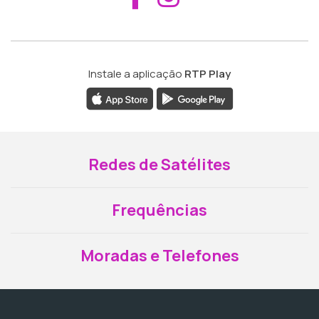
Instale a aplicação
RTP Play
Redes de Satélites
Frequências
Moradas e Telefones