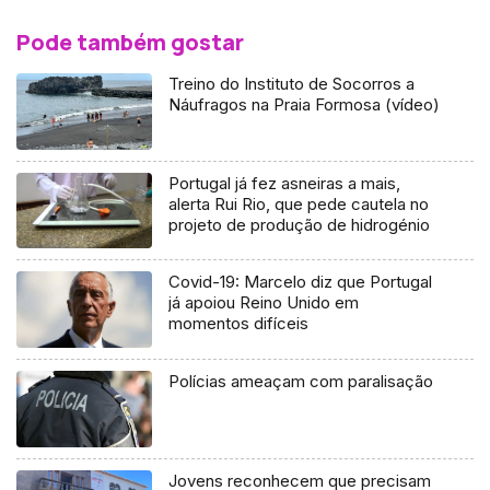
Pode também gostar
Treino do Instituto de Socorros a
Náufragos na Praia Formosa (vídeo)
Portugal já fez asneiras a mais,
alerta Rui Rio, que pede cautela no
projeto de produção de hidrogénio
Covid-19: Marcelo diz que Portugal
já apoiou Reino Unido em
momentos difíceis
Polícias ameaçam com paralisação
Jovens reconhecem que precisam