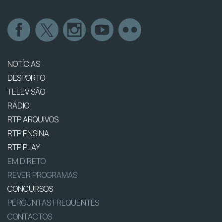
NOTÍCIAS
DESPORTO
TELEVISÃO
RÁDIO
RTP ARQUIVOS
RTP ENSINA
RTP PLAY
EM DIRETO
REVER PROGRAMAS
CONCURSOS
PERGUNTAS FREQUENTES
CONTACTOS