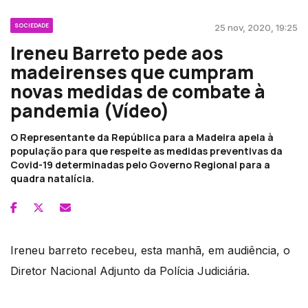
SOCIEDADE
25 nov, 2020, 19:25
Ireneu Barreto pede aos
madeirenses que cumpram
novas medidas de combate à
pandemia (Vídeo)
O Representante da República para a Madeira apela à
população para que respeite as medidas preventivas da
Covid-19 determinadas pelo Governo Regional para a
quadra natalícia.
Ireneu barreto recebeu, esta manhã, em audiência, o
Diretor Nacional Adjunto da Polícia Judiciária.