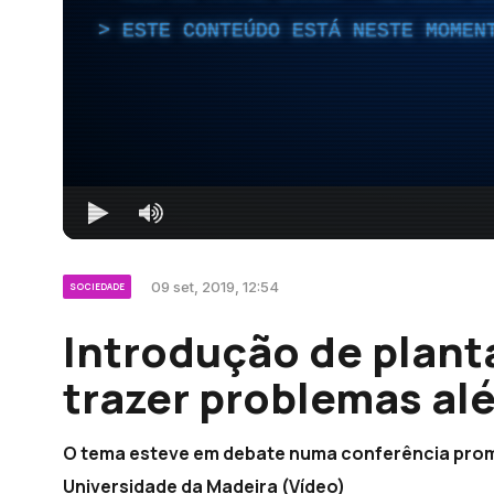
ESTE CONTEÚDO ESTÁ NESTE MOMEN
09 set, 2019, 12:54
SOCIEDADE
Introdução de plant
trazer problemas al
O tema esteve em debate numa conferência promo
Universidade da Madeira (Vídeo)