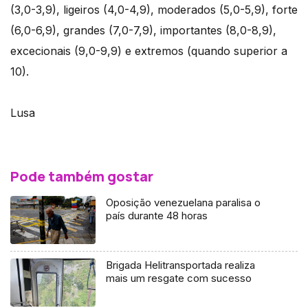
(3,0-3,9), ligeiros (4,0-4,9), moderados (5,0-5,9), forte
(6,0-6,9), grandes (7,0-7,9), importantes (8,0-8,9),
excecionais (9,0-9,9) e extremos (quando superior a
10).
Lusa
Pode também gostar
Oposição venezuelana paralisa o
país durante 48 horas
Brigada Helitransportada realiza
mais um resgate com sucesso