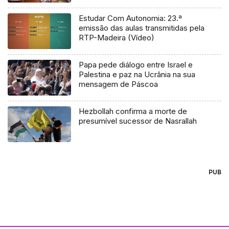
Estudar Com Autonomia: 23.ª
emissão das aulas transmitidas pela
RTP-Madeira (Vídeo)
Papa pede diálogo entre Israel e
Palestina e paz na Ucrânia na sua
mensagem de Páscoa
Hezbollah confirma a morte de
presumível sucessor de Nasrallah
PUB