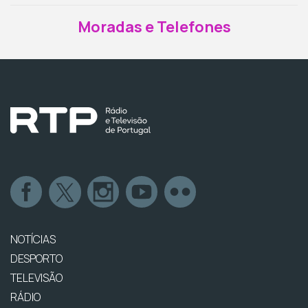
Moradas e Telefones
NOTÍCIAS
DESPORTO
TELEVISÃO
RÁDIO