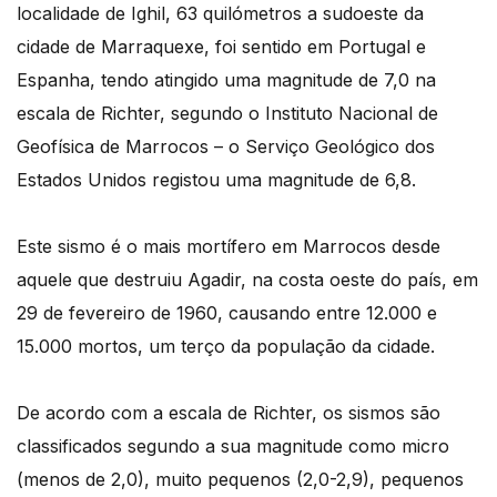
localidade de Ighil, 63 quilómetros a sudoeste da
cidade de Marraquexe, foi sentido em Portugal e
Espanha, tendo atingido uma magnitude de 7,0 na
escala de Richter, segundo o Instituto Nacional de
Geofísica de Marrocos – o Serviço Geológico dos
Estados Unidos registou uma magnitude de 6,8.
Este sismo é o mais mortífero em Marrocos desde
aquele que destruiu Agadir, na costa oeste do país, em
29 de fevereiro de 1960, causando entre 12.000 e
15.000 mortos, um terço da população da cidade.
De acordo com a escala de Richter, os sismos são
classificados segundo a sua magnitude como micro
(menos de 2,0), muito pequenos (2,0-2,9), pequenos