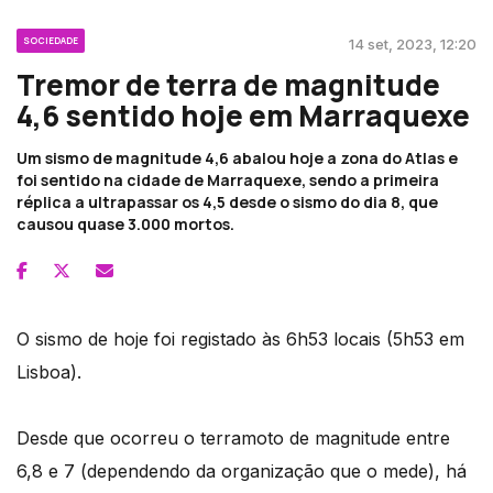
SOCIEDADE
14 set, 2023, 12:20
Tremor de terra de magnitude
4,6 sentido hoje em Marraquexe
Um sismo de magnitude 4,6 abalou hoje a zona do Atlas e
foi sentido na cidade de Marraquexe, sendo a primeira
réplica a ultrapassar os 4,5 desde o sismo do dia 8, que
causou quase 3.000 mortos.
O sismo de hoje foi registado às 6h53 locais (5h53 em
Lisboa).
Desde que ocorreu o terramoto de magnitude entre
6,8 e 7 (dependendo da organização que o mede), há