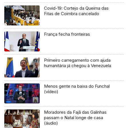
Covid-19: Cortejo da Queima das
Fitas de Coimbra cancelado
França fecha fronteiras
Primeiro carregamento com ajuda
humanitária já chegou à Venezuela
Menos gente na baixa do Funchal
(vídeo)
Moradores da Fajã das Galinhas
passam o Natal longe de casa
(áudio)