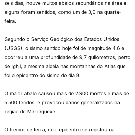
seis dias, houve muitos abalos secundários na área e
alguns foram sentidos, como um de 3,9 na quarta-
feira.
Segundo o Serviço Geológico dos Estados Unidos
(USGS), o sismo sentido hoje foi de magnitude 4,6 e
ocorreu a uma profundidade de 9,7 quilómetros, perto
de Ighil, a mesma aldeia nas montanhas do Atlas que
foi o epicentro do sismo do dia 8.
O maior abalo causou mais de 2.900 mortos e mais de
5.500 feridos, e provocou danos generalizados na
região de Marraquexe.
O tremor de terra, cujo epicentro se registou na