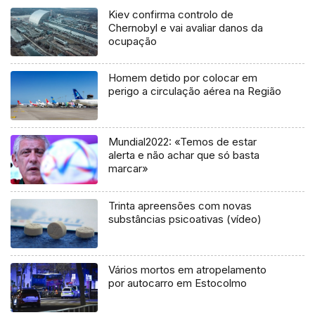
Kiev confirma controlo de
Chernobyl e vai avaliar danos da
ocupação
Homem detido por colocar em
perigo a circulação aérea na Região
Mundial2022: «Temos de estar
alerta e não achar que só basta
marcar»
Trinta apreensões com novas
substâncias psicoativas (vídeo)
Vários mortos em atropelamento
por autocarro em Estocolmo