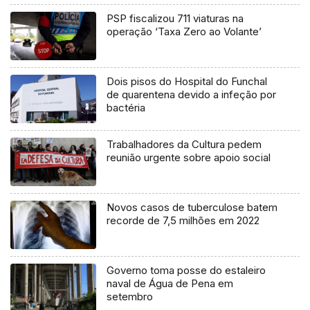
PSP fiscalizou 711 viaturas na
operação ‘Taxa Zero ao Volante’
Dois pisos do Hospital do Funchal
de quarentena devido a infeção por
bactéria
Trabalhadores da Cultura pedem
reunião urgente sobre apoio social
Novos casos de tuberculose batem
recorde de 7,5 milhões em 2022
Governo toma posse do estaleiro
naval de Água de Pena em
setembro