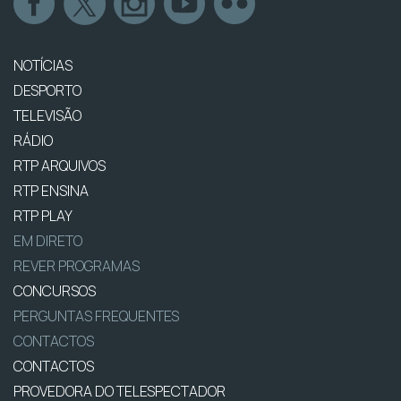
NOTÍCIAS
DESPORTO
TELEVISÃO
RÁDIO
RTP ARQUIVOS
RTP ENSINA
RTP PLAY
EM DIRETO
REVER PROGRAMAS
CONCURSOS
PERGUNTAS FREQUENTES
CONTACTOS
CONTACTOS
PROVEDORA DO TELESPECTADOR