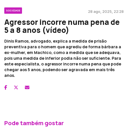
SOCIEDADE
28 ago, 2025, 22:28
Agressor incorre numa pena de
5 a 8 anos (vídeo)
Dinis Ramos, advogado, explica a medida de prisão
preventiva para o homem que agrediu de forma bárbara a
ex-mulher, em Machico, como a medida que se adequava,
pois uma medida de inferior podia não ser suficiente. Para
este especialista, o agressor incorre numa pena que pode
chegar aos 5 anos, podendo ser agravada em mais três
anos.
Pode também gostar