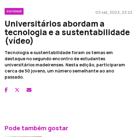
SOCIEDADE
03 set, 2023, 22:22
Universitários abordam a
tecnologia e a sustentabilidade
(vídeo)
Tecnologia e sustentabilidade foram os temas em
destaque no segundo encontro de estudantes
universitários madeirenses. Nesta edição, participaram
cerca de 50 jovens, um número semelhante ao ano
passado.
Pode também gostar