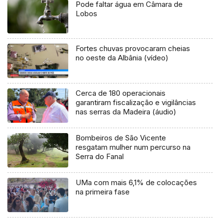
Pode faltar água em Câmara de
Lobos
Fortes chuvas provocaram cheias
no oeste da Albânia (vídeo)
Cerca de 180 operacionais
garantiram fiscalização e vigilâncias
nas serras da Madeira (áudio)
Bombeiros de São Vicente
resgatam mulher num percurso na
Serra do Fanal
UMa com mais 6,1% de colocações
na primeira fase