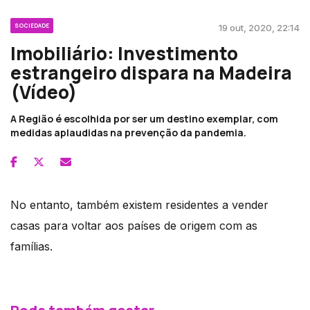
SOCIEDADE
19 out, 2020, 22:14
Imobiliário: Investimento
estrangeiro dispara na Madeira
(Vídeo)
A Região é escolhida por ser um destino exemplar, com
medidas aplaudidas na prevenção da pandemia.
No entanto, também existem residentes a vender
casas para voltar aos países de origem com as
famílias.