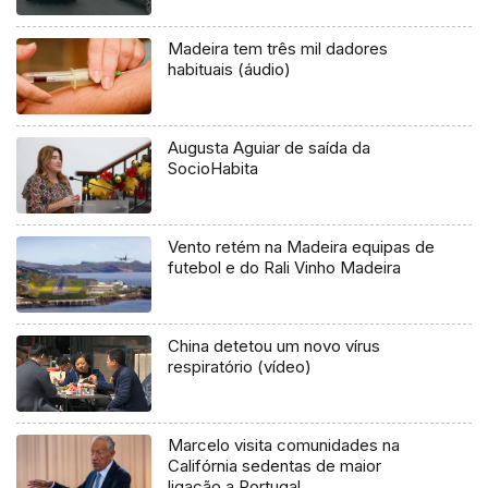
Madeira tem três mil dadores
habituais (áudio)
Augusta Aguiar de saída da
SocioHabita
Vento retém na Madeira equipas de
futebol e do Rali Vinho Madeira
China detetou um novo vírus
respiratório (vídeo)
Marcelo visita comunidades na
Califórnia sedentas de maior
ligação a Portugal