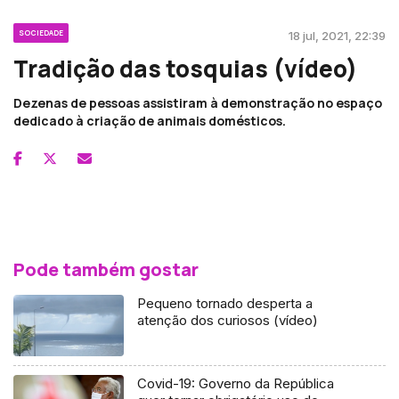
SOCIEDADE
18 jul, 2021, 22:39
Tradição das tosquias (vídeo)
Dezenas de pessoas assistiram à demonstração no espaço
dedicado à criação de animais domésticos.
Pode também gostar
Pequeno tornado desperta a
atenção dos curiosos (vídeo)
Covid-19: Governo da República