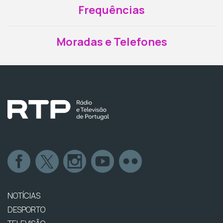
Frequências
Moradas e Telefones
NOTÍCIAS
DESPORTO