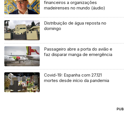
financeiros a organizações
madeirenses no mundo (áudio)
Distribuição de água reposta no
domingo
Passageiro abre a porta do avião e
faz disparar manga de emergência
Covid-19: Espanha com 27.121
mortes desde início da pandemia
PUB