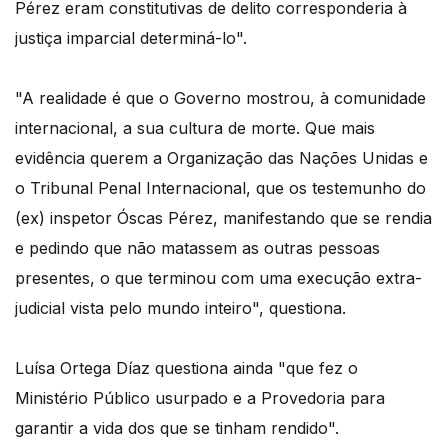
Pérez eram constitutivas de delito corresponderia à
justiça imparcial determiná-lo".
"A realidade é que o Governo mostrou, à comunidade
internacional, a sua cultura de morte. Que mais
evidência querem a Organização das Nações Unidas e
o Tribunal Penal Internacional, que os testemunho do
(ex) inspetor Óscas Pérez, manifestando que se rendia
e pedindo que não matassem as outras pessoas
presentes, o que terminou com uma execução extra-
judicial vista pelo mundo inteiro", questiona.
Luísa Ortega Díaz questiona ainda "que fez o
Ministério Público usurpado e a Provedoria para
garantir a vida dos que se tinham rendido".