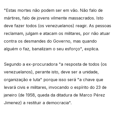
"Estas mortes não podem ser em vão. Não falo de
mártires, falo de jovens vilmente massacrados. Isto
deve fazer todos (os venezuelanos) reagir. As pessoas
reclamam, julgam e atacam os militares, por não atuar
contra os desmandes do Governo, mas quando
alguém o faz, banalizam o seu esforço", explica.
Segundo a ex-procuradora "a resposta de todos (os
venezuelanos), perante isto, deve ser a unidade,
organização e luta" porque isso será "a chave que
levará civis e militares, invocando o espírito do 23 de
janeiro (de 1958, queda da ditadura de Marco Pérez
Jimenez) a restituir a democracia".