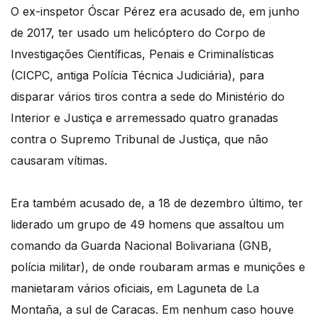
O ex-inspetor Óscar Pérez era acusado de, em junho
de 2017, ter usado um helicóptero do Corpo de
Investigações Científicas, Penais e Criminalísticas
(CICPC, antiga Polícia Técnica Judiciária), para
disparar vários tiros contra a sede do Ministério do
Interior e Justiça e arremessado quatro granadas
contra o Supremo Tribunal de Justiça, que não
causaram vítimas.
Era também acusado de, a 18 de dezembro último, ter
liderado um grupo de 49 homens que assaltou um
comando da Guarda Nacional Bolivariana (GNB,
polícia militar), de onde roubaram armas e munições e
manietaram vários oficiais, em Laguneta de La
Montaña, a sul de Caracas. Em nenhum caso houve