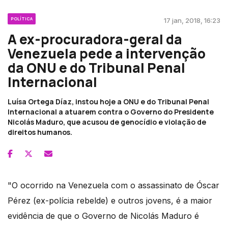
POLÍTICA
17 jan, 2018, 16:23
A ex-procuradora-geral da
Venezuela pede a intervenção
da ONU e do Tribunal Penal
Internacional
Luísa Ortega Díaz, instou hoje a ONU e do Tribunal Penal
Internacional a atuarem contra o Governo do Presidente
Nicolás Maduro, que acusou de genocídio e violação de
direitos humanos.
"O ocorrido na Venezuela com o assassinato de Óscar
Pérez (ex-polícia rebelde) e outros jovens, é a maior
evidência de que o Governo de Nicolás Maduro é