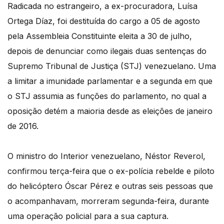
Radicada no estrangeiro, a ex-procuradora, Luísa
Ortega Díaz, foi destituída do cargo a 05 de agosto
pela Assembleia Constituinte eleita a 30 de julho,
depois de denunciar como ilegais duas sentenças do
Supremo Tribunal de Justiça (STJ) venezuelano. Uma
a limitar a imunidade parlamentar e a segunda em que
o STJ assumia as funções do parlamento, no qual a
oposição detém a maioria desde as eleições de janeiro
de 2016.
O ministro do Interior venezuelano, Néstor Reverol,
confirmou terça-feira que o ex-polícia rebelde e piloto
do helicóptero Óscar Pérez e outras seis pessoas que
o acompanhavam, morreram segunda-feira, durante
uma operação policial para a sua captura.