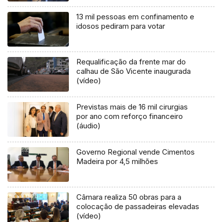
13 mil pessoas em confinamento e
idosos pediram para votar
Requalificação da frente mar do
calhau de São Vicente inaugurada
(vídeo)
Previstas mais de 16 mil cirurgias
por ano com reforço financeiro
(áudio)
Governo Regional vende Cimentos
Madeira por 4,5 milhões
Câmara realiza 50 obras para a
colocação de passadeiras elevadas
(vídeo)