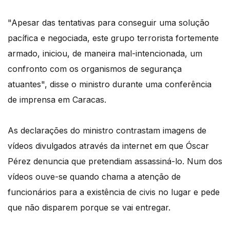
"Apesar das tentativas para conseguir uma solução
pacífica e negociada, este grupo terrorista fortemente
armado, iniciou, de maneira mal-intencionada, um
confronto com os organismos de segurança
atuantes", disse o ministro durante uma conferência
de imprensa em Caracas.
As declarações do ministro contrastam imagens de
vídeos divulgados através da internet em que Óscar
Pérez denuncia que pretendiam assassiná-lo. Num dos
vídeos ouve-se quando chama a atenção de
funcionários para a existência de civis no lugar e pede
que não disparem porque se vai entregar.