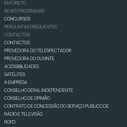
EM DIRETO
REVER PROGRAMAS
CONCURSOS
PERGUNTAS FREQUENTES
CONTACTOS
CONTACTOS
PROVEDORA DO TELESPECTADOR
PROVEDORA DO OUVINTE
ACESSIBILIDADES
SATÉLITES
A EMPRESA
CONSELHO GERAL INDEPENDENTE
CONSELHO DE OPINIÃO
CONTRATO DE CONCESSÃO DO SERVIÇO PÚBLICO DE
RÁDIO E TELEVISÃO
RGPD