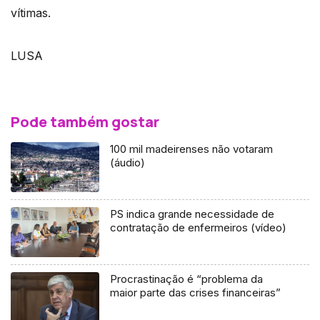
vítimas.
LUSA
Pode também gostar
100 mil madeirenses não votaram
(áudio)
PS indica grande necessidade de
contratação de enfermeiros (vídeo)
Procrastinação é “problema da
maior parte das crises financeiras”