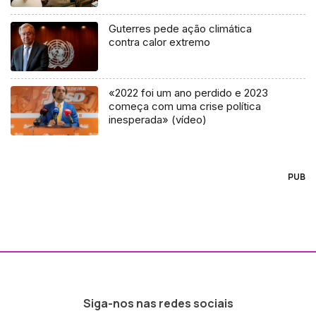
Guterres pede ação climática
contra calor extremo
«2022 foi um ano perdido e 2023
começa com uma crise política
inesperada» (vídeo)
PUB
Siga-nos nas redes sociais