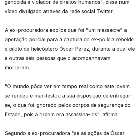
genocida e violador de direitos humanos", disse num
vídeo divulgado através da rede social Twitter.
A ex-procuradora explica que foi "um massacre" a
operação policial para a captura do ex-polícia rebelde
e piloto de helicóptero Óscar Pérez, durante a qual ele
e outras seis pessoas que o acompanhavam
morreram.
"O mundo pôde ver em tempo real como este jovem
se rendeu e manifestou a sua disposição de entregar-
se, o que foi ignorado pelos corpos de segurança do
Estado, pois a ordem era assassina-los", afirma.
Segundo a ex-procuradora "se as ações de Óscar