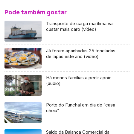
Pode também gostar
Transporte de carga marítima vai
custar mais caro (vídeo)
Já foram apanhadas 35 toneladas
de lapas este ano (vídeo)
Há menos famílias a pedir apoio
(áudio)
Porto do Funchal em dia de “casa
cheia”
Saldo da Balança Comercial da