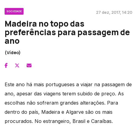
SOCIEDADE
27 dez, 2017, 14:20
Madeira no topo das
preferências para passagem de
ano
(Vídeo)
Este ano há mais portugueses a viajar na passagem de
ano, apesar das viagens terem subido de preço. As
escolhas não sofreram grandes alterações. Para
dentro do país, Madeira e Algarve são os mais
procurados. No estrangeiro, Brasil e Caraíbas.