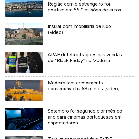
Região com o estrangeiro foi
positivo em 55,9 milhões de euros
Insular com imobiliária de luxo
(vídeo)
ARAE deteta infrações nas vendas
de “Black Friday” na Madeira
Madeira tem crescimento
consecutivo há 58 meses (vídeo)
Setembro foi segundo pior mês do
ano para cinemas portugueses em
espectadores