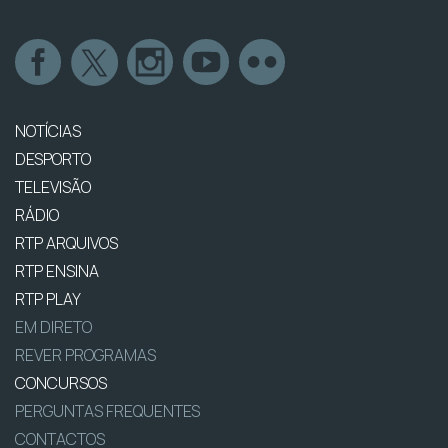
NOTÍCIAS
DESPORTO
TELEVISÃO
RÁDIO
RTP ARQUIVOS
RTP ENSINA
RTP PLAY
EM DIRETO
REVER PROGRAMAS
CONCURSOS
PERGUNTAS FREQUENTES
CONTACTOS