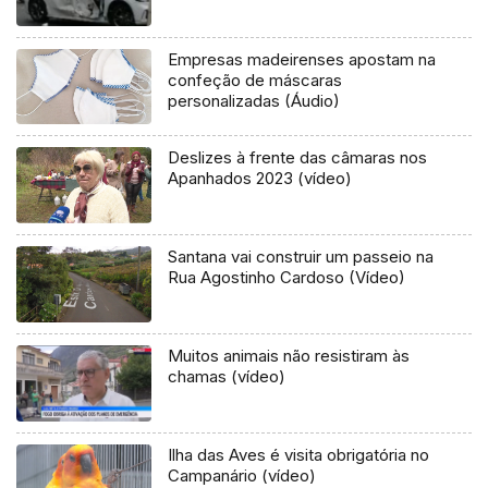
Empresas madeirenses apostam na
confeção de máscaras
personalizadas (Áudio)
Deslizes à frente das câmaras nos
Apanhados 2023 (vídeo)
Santana vai construir um passeio na
Rua Agostinho Cardoso (Vídeo)
Muitos animais não resistiram às
chamas (vídeo)
Ilha das Aves é visita obrigatória no
Campanário (vídeo)