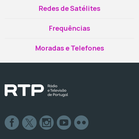
Redes de Satélites
Frequências
Moradas e Telefones