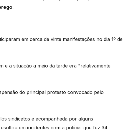
prego.
iciparam em cerca de vinte manifestações no dia 1º de
m e a situação a meio da tarde era "relativamente
suspensão do principal protesto convocado pelo
los sindicatos e acompanhada por alguns
esultou em incidentes com a polícia, que fez 34