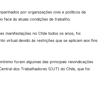
panhados por organizações civis e políticos da
o face às atuais condições de trabalho.
es manifestações no Chile todos os anos, foi
virtual devido às restrições que se aplicam aos fins
mínimo foram algumas das principais reivindicações
entral dos Trabalhadores (CUT) do Chile, que foi