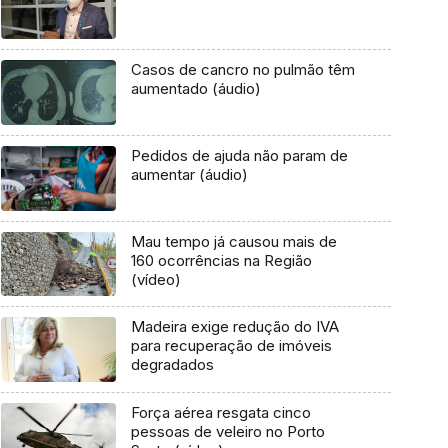
Casos de cancro no pulmão têm
aumentado (áudio)
Pedidos de ajuda não param de
aumentar (áudio)
Mau tempo já causou mais de
160 ocorrências na Região
(vídeo)
Madeira exige redução do IVA
para recuperação de imóveis
degradados
Força aérea resgata cinco
pessoas de veleiro no Porto