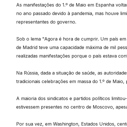
As manifestações do 1.º de Maio em Espanha volta
no ano passado devido à pandemia, mas houve lim
representantes do governo.
Sob o lema "Agora é hora de cumprir. Um país em 
de Madrid teve uma capacidade máxima de mil pes
realizadas manifestações porque o país estava con
Na Rússia, dada a situação de saúde, as autoridade
tradicionais celebrações em massa do 1.º de Maio,
A maioria dos sindicatos e partidos políticos limito
estivessem presentes no centro de Moscovo, apesar
Por sua vez, em Washington, Estados Unidos, cente