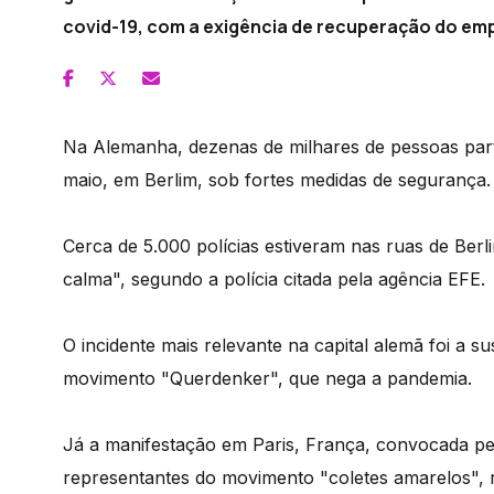
covid-19, com a exigência de recuperação do em
Na Alemanha, dezenas de milhares de pessoas part
maio, em Berlim, sob fortes medidas de segurança.
Cerca de 5.000 polícias estiveram nas ruas de Berli
calma", segundo a polícia citada pela agência EFE.
O incidente mais relevante na capital alemã foi a 
movimento "Querdenker", que nega a pandemia.
Já a manifestação em Paris, França, convocada pe
representantes do movimento "coletes amarelos", r