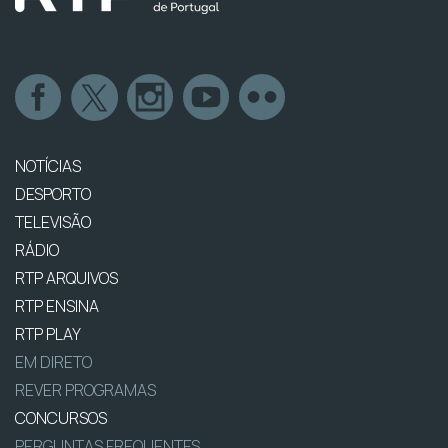
NOTÍCIAS
DESPORTO
TELEVISÃO
RÁDIO
RTP ARQUIVOS
RTP ENSINA
RTP PLAY
EM DIRETO
REVER PROGRAMAS
CONCURSOS
PERGUNTAS FREQUENTES