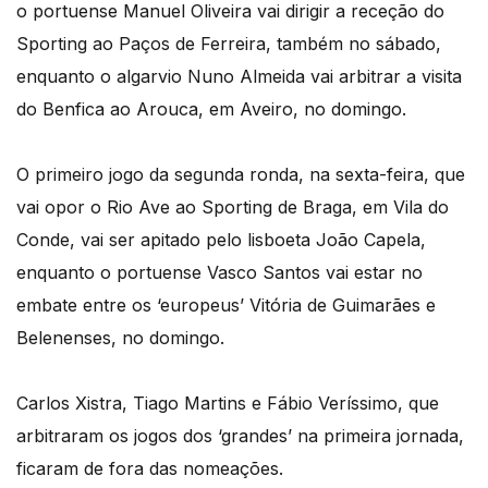
o portuense Manuel Oliveira vai dirigir a receção do
Sporting ao Paços de Ferreira, também no sábado,
enquanto o algarvio Nuno Almeida vai arbitrar a visita
do Benfica ao Arouca, em Aveiro, no domingo.
O primeiro jogo da segunda ronda, na sexta-feira, que
vai opor o Rio Ave ao Sporting de Braga, em Vila do
Conde, vai ser apitado pelo lisboeta João Capela,
enquanto o portuense Vasco Santos vai estar no
embate entre os ‘europeus’ Vitória de Guimarães e
Belenenses, no domingo.
Carlos Xistra, Tiago Martins e Fábio Veríssimo, que
arbitraram os jogos dos ‘grandes’ na primeira jornada,
ficaram de fora das nomeações.