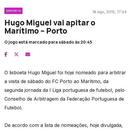
DESPORTO
18 ago, 2015, 17:34
Hugo Miguel vai apitar o
Marítimo – Porto
O jogo está marcado para sábado às 20:45
O lisboeta Hugo Miguel foi hoje nomeado para arbitrar
a visita de sábado do FC Porto ao Marítimo, da
segunda jornada da I Liga portuguesa de futebol, pelo
Conselho de Arbitragem da Federação Portuguesa de
Futebol.
De acordo com a lista de nomeações, hoje divulgada,