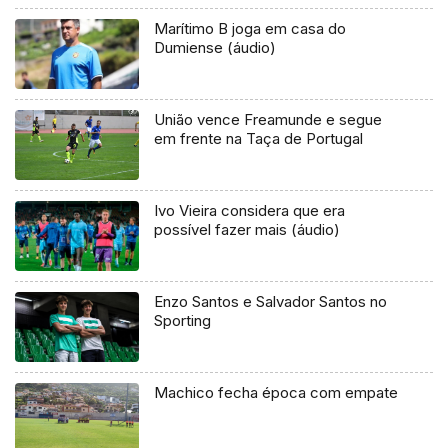
Marítimo B joga em casa do
Dumiense (áudio)
União vence Freamunde e segue
em frente na Taça de Portugal
Ivo Vieira considera que era
possível fazer mais (áudio)
Enzo Santos e Salvador Santos no
Sporting
Machico fecha época com empate