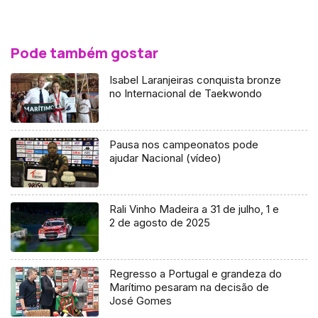
Pode também gostar
Isabel Laranjeiras conquista bronze
no Internacional de Taekwondo
Pausa nos campeonatos pode
ajudar Nacional (vídeo)
Rali Vinho Madeira a 31 de julho, 1 e
2 de agosto de 2025
Regresso a Portugal e grandeza do
Marítimo pesaram na decisão de
José Gomes