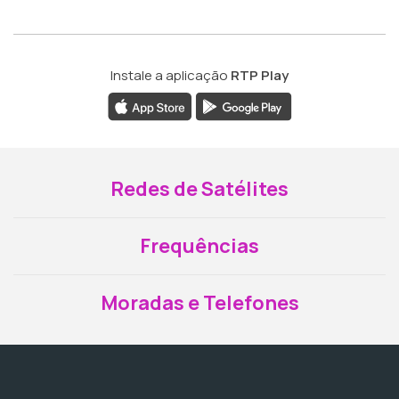
Instale a aplicação
RTP Play
Redes de Satélites
Frequências
Moradas e Telefones