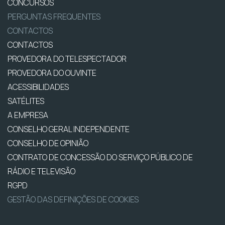
CONCURSOS
PERGUNTAS FREQUENTES
CONTACTOS
CONTACTOS
PROVEDORA DO TELESPECTADOR
PROVEDORA DO OUVINTE
ACESSIBILIDADES
SATÉLITES
A EMPRESA
CONSELHO GERAL INDEPENDENTE
CONSELHO DE OPINIÃO
CONTRATO DE CONCESSÃO DO SERVIÇO PÚBLICO DE
RÁDIO E TELEVISÃO
RGPD
GESTÃO DAS DEFINIÇÕES DE COOKIES