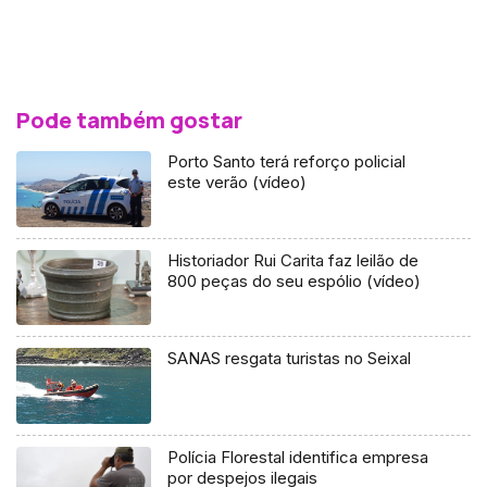
Pode também gostar
Porto Santo terá reforço policial
este verão (vídeo)
Historiador Rui Carita faz leilão de
800 peças do seu espólio (vídeo)
SANAS resgata turistas no Seixal
Polícia Florestal identifica empresa
por despejos ilegais