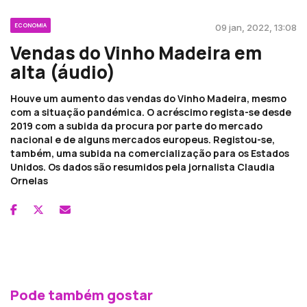
ECONOMIA
09 jan, 2022, 13:08
Vendas do Vinho Madeira em
alta (áudio)
Houve um aumento das vendas do Vinho Madeira, mesmo
com a situação pandémica. O acréscimo regista-se desde
2019 com a subida da procura por parte do mercado
nacional e de alguns mercados europeus. Registou-se,
também, uma subida na comercialização para os Estados
Unidos. Os dados são resumidos pela jornalista Claudia
Ornelas
Pode também gostar