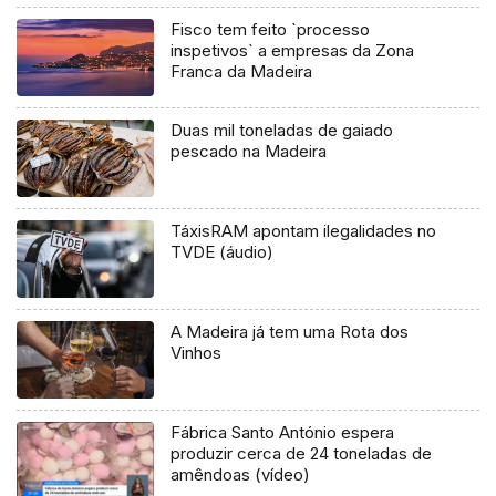
Fisco tem feito `processo
inspetivos` a empresas da Zona
Franca da Madeira
Duas mil toneladas de gaiado
pescado na Madeira
TáxisRAM apontam ilegalidades no
TVDE (áudio)
A Madeira já tem uma Rota dos
Vinhos
Fábrica Santo António espera
produzir cerca de 24 toneladas de
amêndoas (vídeo)