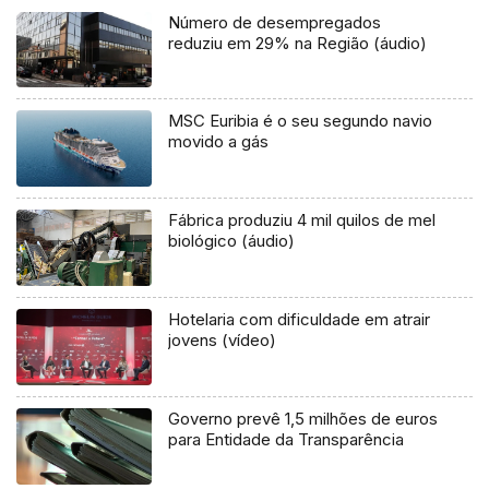
Número de desempregados
reduziu em 29% na Região (áudio)
MSC Euribia é o seu segundo navio
movido a gás
Fábrica produziu 4 mil quilos de mel
biológico (áudio)
Hotelaria com dificuldade em atrair
jovens (vídeo)
Governo prevê 1,5 milhões de euros
para Entidade da Transparência