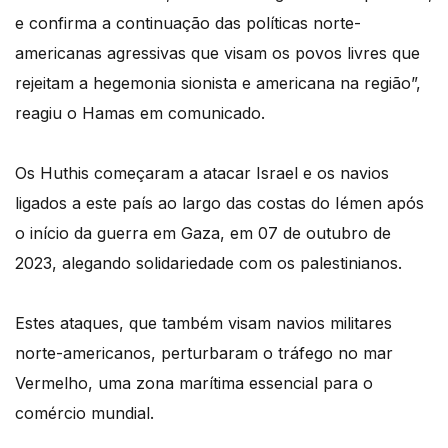
e confirma a continuação das políticas norte-
americanas agressivas que visam os povos livres que
rejeitam a hegemonia sionista e americana na região”,
reagiu o Hamas em comunicado.
Os Huthis começaram a atacar Israel e os navios
ligados a este país ao largo das costas do Iémen após
o início da guerra em Gaza, em 07 de outubro de
2023, alegando solidariedade com os palestinianos.
Estes ataques, que também visam navios militares
norte-americanos, perturbaram o tráfego no mar
Vermelho, uma zona marítima essencial para o
comércio mundial.