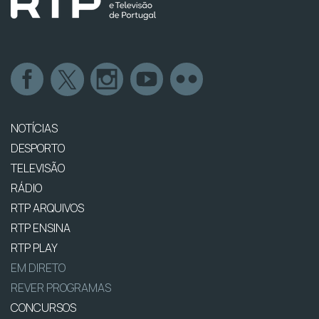
NOTÍCIAS
DESPORTO
TELEVISÃO
RÁDIO
RTP ARQUIVOS
RTP ENSINA
RTP PLAY
EM DIRETO
REVER PROGRAMAS
CONCURSOS