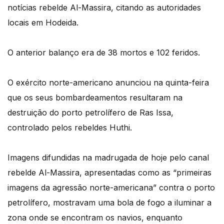
notícias rebelde Al-Massira, citando as autoridades
locais em Hodeida.
O anterior balanço era de 38 mortos e 102 feridos.
O exército norte-americano anunciou na quinta-feira
que os seus bombardeamentos resultaram na
destruição do porto petrolífero de Ras Issa,
controlado pelos rebeldes Huthi.
Imagens difundidas na madrugada de hoje pelo canal
rebelde Al-Massira, apresentadas como as “primeiras
imagens da agressão norte-americana” contra o porto
petrolífero, mostravam uma bola de fogo a iluminar a
zona onde se encontram os navios, enquanto