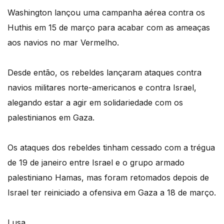
Washington lançou uma campanha aérea contra os
Huthis em 15 de março para acabar com as ameaças
aos navios no mar Vermelho.
Desde então, os rebeldes lançaram ataques contra
navios militares norte-americanos e contra Israel,
alegando estar a agir em solidariedade com os
palestinianos em Gaza.
Os ataques dos rebeldes tinham cessado com a trégua
de 19 de janeiro entre Israel e o grupo armado
palestiniano Hamas, mas foram retomados depois de
Israel ter reiniciado a ofensiva em Gaza a 18 de março.
Lusa