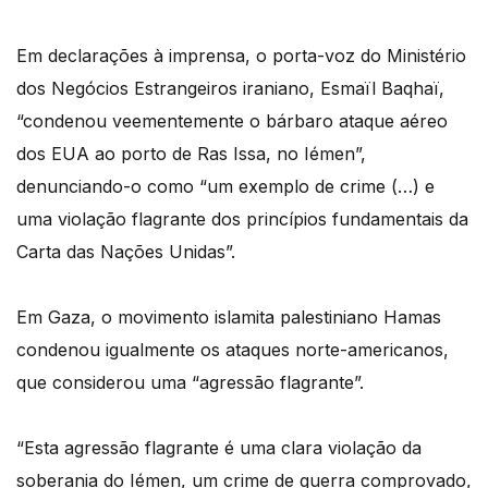
Em declarações à imprensa, o porta-voz do Ministério
dos Negócios Estrangeiros iraniano, Esmaïl Baqhaï,
“condenou veementemente o bárbaro ataque aéreo
dos EUA ao porto de Ras Issa, no Iémen”,
denunciando-o como “um exemplo de crime (…) e
uma violação flagrante dos princípios fundamentais da
Carta das Nações Unidas”.
Em Gaza, o movimento islamita palestiniano Hamas
condenou igualmente os ataques norte-americanos,
que considerou uma “agressão flagrante”.
“Esta agressão flagrante é uma clara violação da
soberania do Iémen, um crime de guerra comprovado,