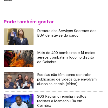
Pode também gostar
Diretora dos Serviços Secretos dos
EUA demite-se do cargo
Mais de 400 bombeiros e 14 meios
aéreos combatem fogo no distrito
de Coimbra
Escolas não têm como controlar
publicação de vídeos que envolvam
alunos na escola (vídeo)
SOS Racismo repudia insultos
racistas a Mamadou Ba em
Coimbra