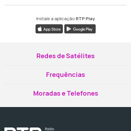
Instale a aplicação
RTP Play
Redes de Satélites
Frequências
Moradas e Telefones