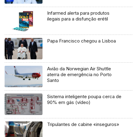
Infarmed alerta para produtos
ilegais para a disfunção erétil
Papa Francisco chegou a Lisboa
Avião da Norwegian Air Shuttle
aterra de emergência no Porto
Santo
Sistema inteligente poupa cerca de
90% em gás (vídeo)
Tripulantes de cabine «inseguros»