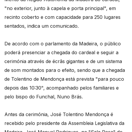
"no exterior, junto à capela e porta principal", em
recinto coberto e com capacidade para 250 lugares
sentados, indica um comunicado.
De acordo com o parlamento da Madeira, o público
poderá presenciar a chegada do cardeal e seguir a
cerimónia através de écrãs gigantes e de um sistema
de som montados para o efeito, sendo que a chegada
de Tolentino de Mendonça está prevista "para pouco
depois das 10:30", acompanhado pelos familiares e
pelo bispo do Funchal, Nuno Brás.
Antes da cerimónia, José Tolentino Mendonça é
recebido pelo presidente da Assembleia Legislativa da