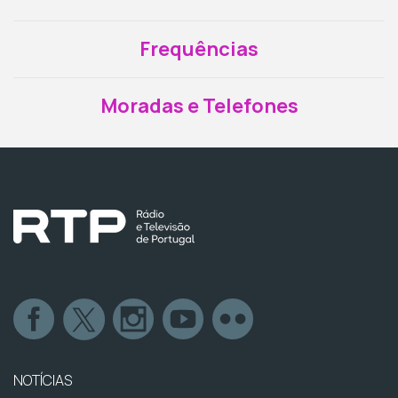
Frequências
Moradas e Telefones
NOTÍCIAS