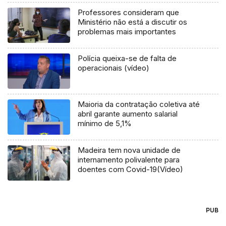
Professores consideram que
Ministério não está a discutir os
problemas mais importantes
Polícia queixa-se de falta de
operacionais (vídeo)
Maioria da contratação coletiva até
abril garante aumento salarial
mínimo de 5,1%
Madeira tem nova unidade de
internamento polivalente para
doentes com Covid-19(Vídeo)
PUB