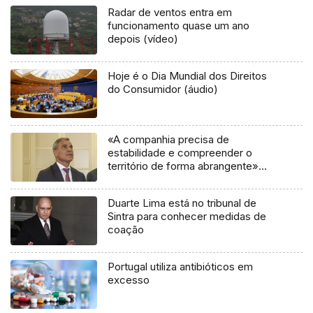
Radar de ventos entra em
funcionamento quase um ano
depois (vídeo)
Hoje é o Dia Mundial dos Direitos
do Consumidor (áudio)
«A companhia precisa de
estabilidade e compreender o
território de forma abrangente»
(áudio)
Duarte Lima está no tribunal de
Sintra para conhecer medidas de
coação
Portugal utiliza antibióticos em
excesso