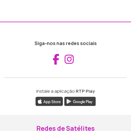
Siga-nos nas redes sociais
Aceder ao Fac
Aceder ao I
Instale a aplicação
RTP Play
Redes de Satélites