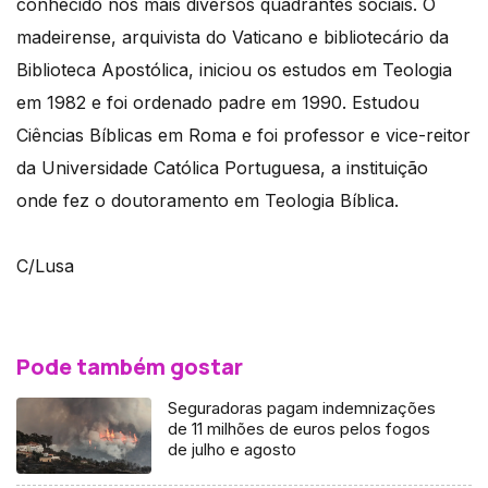
conhecido nos mais diversos quadrantes sociais. O
madeirense, arquivista do Vaticano e bibliotecário da
Biblioteca Apostólica, iniciou os estudos em Teologia
em 1982 e foi ordenado padre em 1990. Estudou
Ciências Bíblicas em Roma e foi professor e vice-reitor
da Universidade Católica Portuguesa, a instituição
onde fez o doutoramento em Teologia Bíblica.
C/Lusa
Pode também gostar
Seguradoras pagam indemnizações
de 11 milhões de euros pelos fogos
de julho e agosto