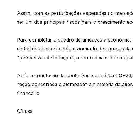
Assim, com as perturbações esperadas no mercado
ser um dos principais riscos para o crescimento ec
Para completar o quadro de ameaças à economia, 
global de abastecimento e aumento dos preços da 
"perspetivas de inflação", a referência sobre a qua
Após a conclusão da conferência climática COP26
"ação concertada e atempada" em matéria de alteraç
financeiro.
C/Lusa