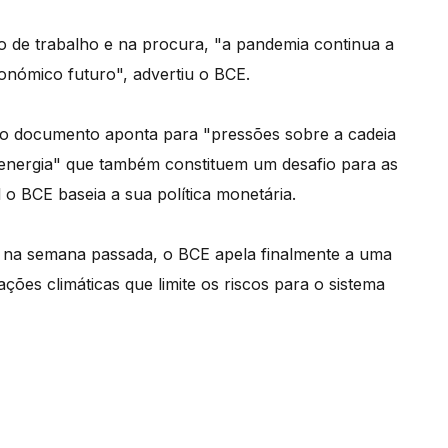
 de trabalho e na procura, "a pandemia continua a
onómico futuro", advertiu o BCE.
o documento aponta para "pressões sobre a cadeia
energia" que também constituem um desafio para as
l o BCE baseia a sua política monetária.
, na semana passada, o BCE apela finalmente a uma
ões climáticas que limite os riscos para o sistema