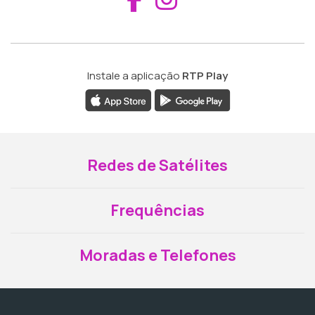
Instale a aplicação
RTP Play
Redes de Satélites
Frequências
Moradas e Telefones