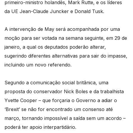
primeiro-ministro holandês, Mark Rutte, e os líderes
da UE Jean-Claude Juncker e Donald Tusk.
A intervenção de May será acompanhada por uma
moção para ser votada na semana seguinte, em 29 de
janeiro, a qual os deputados poderão alterar,
sugerindo diferentes alternativas para sair do impasse,
incluindo um novo referendo.
Segundo a comunicação social britânica, uma
proposta do conservador Nick Boles e da trabalhista
Yvette Cooper – que forçaria o Governo a adiar o
‘Brexit’ se não for encontrado um consenso até
março, tornando impossível a saída sem um acordo –
poderá ter apoio interpartidário.