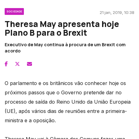
SOCIEDADE
21 jan, 2019, 10:38
Theresa May apresenta hoje
Plano B para o Brexit
Executivo de May continua à procura de um Brexit com
acordo
O parlamento e os britânicos vão conhecer hoje os
próximos passos que o Governo pretende dar no
processo de saída do Reino Unido da União Europeia
(UE), após vários dias de reuniões entre a primeira-
ministra e a oposição.