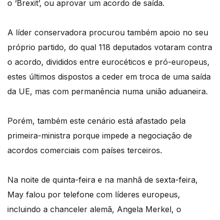
o ‘Brexit’, ou aprovar um acordo de saída.
A líder conservadora procurou também apoio no seu
próprio partido, do qual 118 deputados votaram contra
o acordo, divididos entre eurocéticos e pró-europeus,
estes últimos dispostos a ceder em troca de uma saída
da UE, mas com permanência numa união aduaneira.
Porém, também este cenário está afastado pela
primeira-ministra porque impede a negociação de
acordos comerciais com países terceiros.
Na noite de quinta-feira e na manhã de sexta-feira,
May falou por telefone com líderes europeus,
incluindo a chanceler alemã, Angela Merkel, o