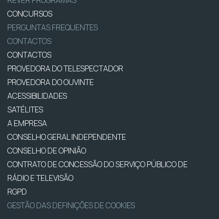
CONCURSOS
PERGUNTAS FREQUENTES
CONTACTOS
CONTACTOS
PROVEDORA DO TELESPECTADOR
PROVEDORA DO OUVINTE
ACESSIBILIDADES
SATÉLITES
A EMPRESA
CONSELHO GERAL INDEPENDENTE
CONSELHO DE OPINIÃO
CONTRATO DE CONCESSÃO DO SERVIÇO PÚBLICO DE
RÁDIO E TELEVISÃO
RGPD
GESTÃO DAS DEFINIÇÕES DE COOKIES