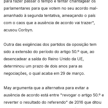
para fazer passar o tempo e tentar chantagear os
parlamentares para que votem no seu acordo mal-
amanhado à segunda tentativa, ameaçando o país
com o caos que a ausência de acordo vai trazer",
acusou Corbyn.
Outra das exigências dos partidos da oposição tem
sido a extensão do período do artigo 50.º que, ao
desencadear a saída do Reino Unido da UE,
determinou um prazo de dois anos para as
negociações, o qual acaba em 29 de março.
May argumenta que a alternativa para evitar a
ausência de acordo está entre "revogar o artigo 50.º e
reverter o resultado do referendo" de 2016 que ditou