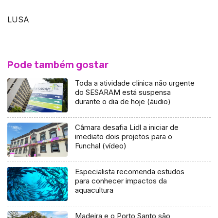
LUSA
Pode também gostar
Toda a atividade clínica não urgente
do SESARAM está suspensa
durante o dia de hoje (áudio)
Câmara desafia Lidl a iniciar de
imediato dois projetos para o
Funchal (vídeo)
Especialista recomenda estudos
para conhecer impactos da
aquacultura
Madeira e o Porto Santo são