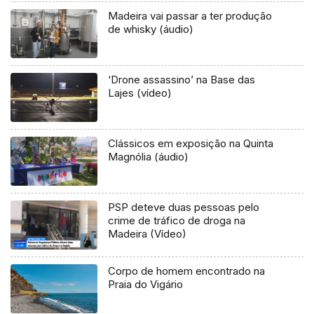
Madeira vai passar a ter produção
de whisky (áudio)
‘Drone assassino’ na Base das
Lajes (vídeo)
Clássicos em exposição na Quinta
Magnólia (áudio)
PSP deteve duas pessoas pelo
crime de tráfico de droga na
Madeira (Vídeo)
Corpo de homem encontrado na
Praia do Vigário