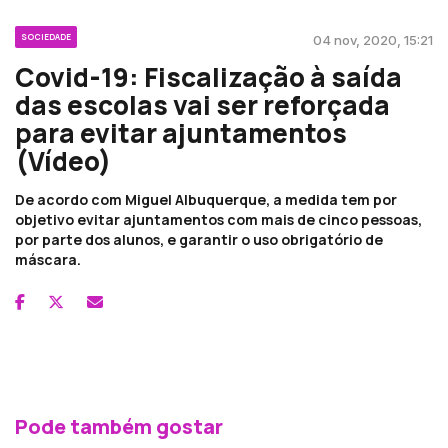
SOCIEDADE
04 nov, 2020, 15:21
Covid-19: Fiscalização à saída
das escolas vai ser reforçada
para evitar ajuntamentos
(Vídeo)
De acordo com Miguel Albuquerque, a medida tem por
objetivo evitar ajuntamentos com mais de cinco pessoas,
por parte dos alunos, e garantir o uso obrigatório de
máscara.
Pode também gostar