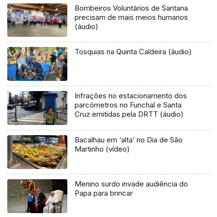
Bombeiros Voluntários de Santana
precisam de mais meios humanos
(áudio)
Tosquias na Quinta Caldeira (áudio)
Infrações no estacionamento dos
parcómetros no Funchal e Santa
Cruz emitidas pela DRTT (áudio)
Bacalhau em ‘alta’ no Dia de São
Martinho (vídeo)
Menino surdo invade audiência do
Papa para brincar