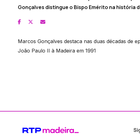
Gonçalves distingue o Bispo Emérito na história d
Marcos Gonçalves destaca nas duas décadas de ep
João Paulo II à Madeira em 1991
Si