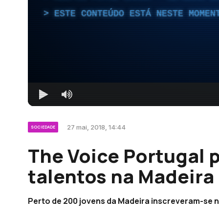
ESTE CONTEÚDO ESTÁ NESTE MOMEN
27 mai, 2018, 14:44
SOCIEDADE
The Voice Portugal 
talentos na Madeira
Perto de 200 jovens da Madeira inscreveram-se 