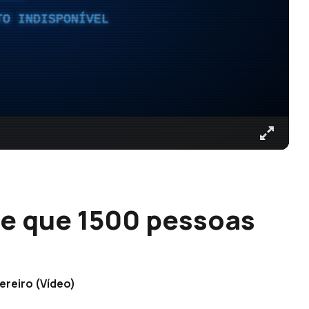
TO INDISPONÍVEL
e que 1500 pessoas
vereiro (Vídeo)