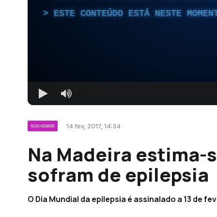
ESTE CONTEÚDO ESTÁ NESTE MOMEN
14 fev, 2017, 14:34
SOCIEDADE
Na Madeira estima-s
sofram de epilepsia
O Dia Mundial da epilepsia é assinalado a 13 de fe