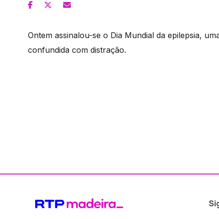
Ontem assinalou-se o Dia Mundial da epilepsia, um
confundida com distração.
Si