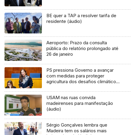
BE quer a TAP a resolver tarifa de
residente (áudio)
Aeroporto: Prazo da consulta
pública do relatório prolongado até
26 de janeiro
PS pressiona Governo a avançar
com medidas para proteger
agricultura dos desafios climáticos
(áudio)
USAM nas ruas convida
madeirenses para manifestação
(áudio)
Sérgio Gonçalves lembra que
Madeira tem os salários mais