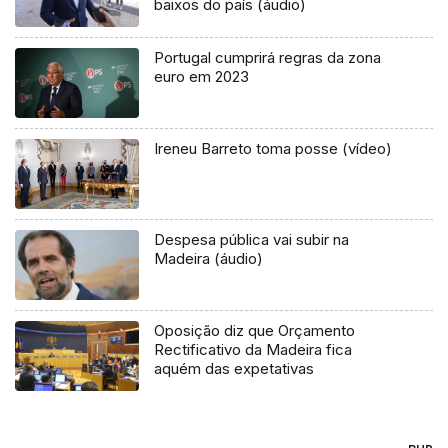
baixos do país (áudio)
Portugal cumprirá regras da zona
euro em 2023
Ireneu Barreto toma posse (vídeo)
Despesa pública vai subir na
Madeira (áudio)
Oposição diz que Orçamento
Rectificativo da Madeira fica
aquém das expetativas