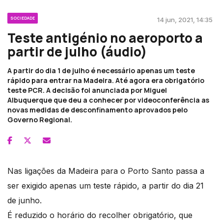
SOCIEDADE
14 jun, 2021, 14:35
Teste antigénio no aeroporto a
partir de julho (áudio)
A partir do dia 1 de julho é necessário apenas um teste
rápido para entrar na Madeira. Até agora era obrigatório
teste PCR. A decisão foi anunciada por Miguel
Albuquerque que deu a conhecer por videoconferência as
novas medidas de desconfinamento aprovados pelo
Governo Regional.
Nas ligações da Madeira para o Porto Santo passa a
ser exigido apenas um teste rápido, a partir do dia 21
de junho.
É reduzido o horário do recolher obrigatório, que