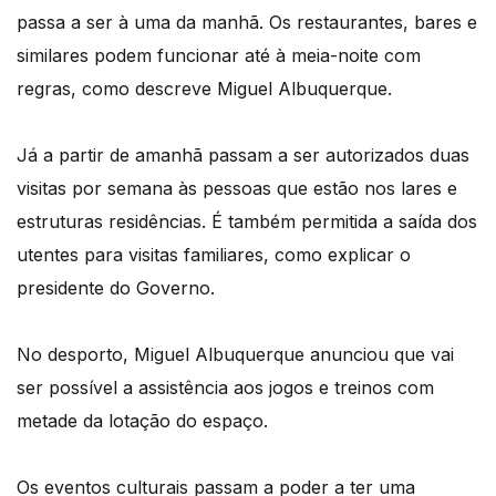
passa a ser à uma da manhã. Os restaurantes, bares e
similares podem funcionar até à meia-noite com
regras, como descreve Miguel Albuquerque.
Já a partir de amanhã passam a ser autorizados duas
visitas por semana às pessoas que estão nos lares e
estruturas residências. É também permitida a saída dos
utentes para visitas familiares, como explicar o
presidente do Governo.
No desporto, Miguel Albuquerque anunciou que vai
ser possível a assistência aos jogos e treinos com
metade da lotação do espaço.
Os eventos culturais passam a poder a ter uma