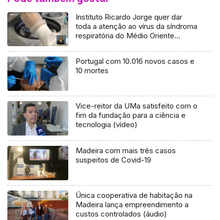
Instituto Ricardo Jorge quer dar
toda a atenção ao vírus da síndroma
respiratória do Médio Oriente
(vídeo)
Portugal com 10.016 novos casos e
10 mortes
Vice-reitor da UMa satisfeito com o
fim da fundação para a ciência e
tecnologia (vídeo)
Madeira com mais três casos
suspeitos de Covid-19
Única cooperativa de habitação na
Madeira lança empreendimento a
custos controlados (áudio)