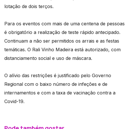
lotação de dois terços.
Para os eventos com mais de uma centena de pessoas
é obrigatório a realização de teste rápido antecipado.
Continuam a não ser permitidos os arrais e as festas
temáticas. O Rali Vinho Madeira está autorizado, com
distanciamento social e uso de máscara.
O alívio das restrições é justificado pelo Governo
Regional com o baixo número de infeções e de
internamentos e com a taxa de vacinação contra a
Covid-19.
Pode também gostar