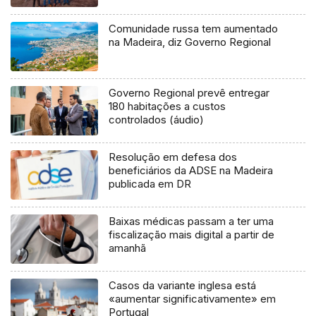
Comunidade russa tem aumentado
na Madeira, diz Governo Regional
Governo Regional prevê entregar
180 habitações a custos
controlados (áudio)
Resolução em defesa dos
beneficiários da ADSE na Madeira
publicada em DR
Baixas médicas passam a ter uma
fiscalização mais digital a partir de
amanhã
Casos da variante inglesa está
«aumentar significativamente» em
Portugal