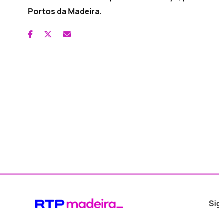
Portos da Madeira.
Si