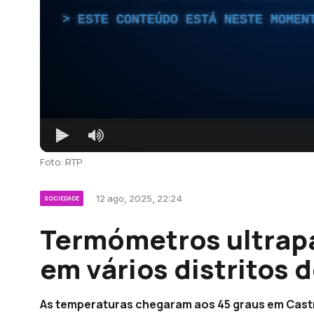
ESTE CONTEÚDO ESTÁ NESTE MOMEN
Foto: RTP
12 ago, 2025, 22:24
SOCIEDADE
Termómetros ultrap
em vários distritos d
As temperaturas chegaram aos 45 graus em Castro