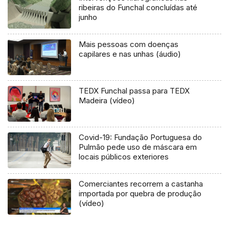
ribeiras do Funchal concluídas até
junho
Mais pessoas com doenças
capilares e nas unhas (áudio)
TEDX Funchal passa para TEDX
Madeira (vídeo)
Covid-19: Fundação Portuguesa do
Pulmão pede uso de máscara em
locais públicos exteriores
Comerciantes recorrem a castanha
importada por quebra de produção
(vídeo)