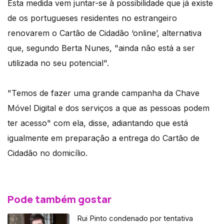
Esta medida vem juntar-se à possibilidade que já existe
de os portugueses residentes no estrangeiro
renovarem o Cartão de Cidadão ‘online’, alternativa
que, segundo Berta Nunes, "ainda não está a ser
utilizada no seu potencial".
"Temos de fazer uma grande campanha da Chave
Móvel Digital e dos serviços a que as pessoas podem
ter acesso" com ela, disse, adiantando que está
igualmente em preparação a entrega do Cartão de
Cidadão no domicílio.
Pode também gostar
Rui Pinto condenado por tentativa