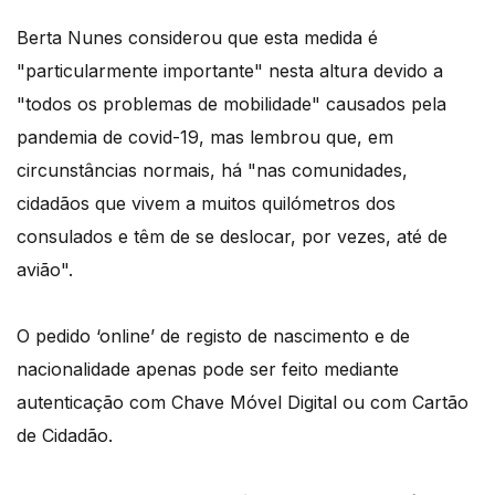
Berta Nunes considerou que esta medida é
"particularmente importante" nesta altura devido a
"todos os problemas de mobilidade" causados pela
pandemia de covid-19, mas lembrou que, em
circunstâncias normais, há "nas comunidades,
cidadãos que vivem a muitos quilómetros dos
consulados e têm de se deslocar, por vezes, até de
avião".
O pedido ‘online’ de registo de nascimento e de
nacionalidade apenas pode ser feito mediante
autenticação com Chave Móvel Digital ou com Cartão
de Cidadão.