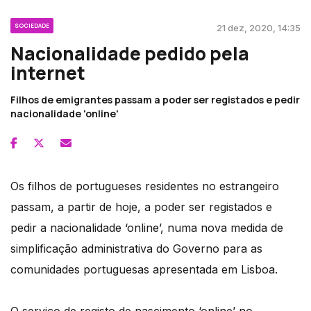
SOCIEDADE
21 dez, 2020, 14:35
Nacionalidade pedido pela
internet
Filhos de emigrantes passam a poder ser registados e pedir
nacionalidade 'online'
Os filhos de portugueses residentes no estrangeiro
passam, a partir de hoje, a poder ser registados e
pedir a nacionalidade ‘online’, numa nova medida de
simplificação administrativa do Governo para as
comunidades portuguesas apresentada em Lisboa.