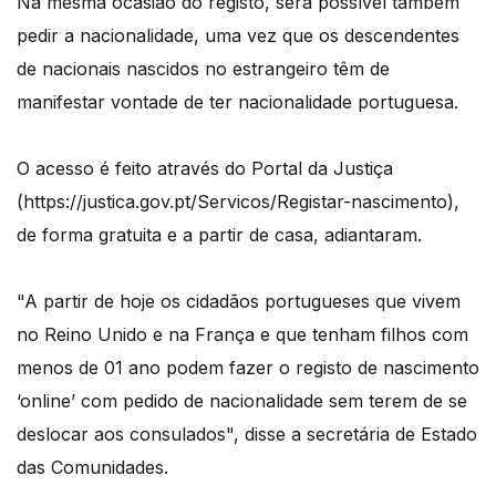
Na mesma ocasião do registo, será possível também
pedir a nacionalidade, uma vez que os descendentes
de nacionais nascidos no estrangeiro têm de
manifestar vontade de ter nacionalidade portuguesa.
O acesso é feito através do Portal da Justiça
(https://justica.gov.pt/Servicos/Registar-nascimento),
de forma gratuita e a partir de casa, adiantaram.
"A partir de hoje os cidadãos portugueses que vivem
no Reino Unido e na França e que tenham filhos com
menos de 01 ano podem fazer o registo de nascimento
‘online’ com pedido de nacionalidade sem terem de se
deslocar aos consulados", disse a secretária de Estado
das Comunidades.