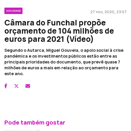
SOCIEDADE
27 nov, 2020, 23:57
Câmara do Funchal propõe
orçamento de 104 milhões de
euros para 2021 (Vídeo)
Segundo o Autarca, Miguel Gouveia, o apoio social à crise
pandémica e os investimentos públicos estão entre as
principais prioridades do documento, que prevê quase 7
milhões de euros a mais em relação ao orçamento para
este ano.
Pode também gostar