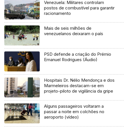
Venezuela: Militares controlam
postos de combustível para garantir
racionamento
Mais de seis milhões de
venezuelanos deixaram o país
PSD defende a criação do Prémio
Emanuel Rodrigues (Áudio)
Hospitais Dr. Nélio Mendonça e dos
Marmeleiros destacam-se em
projeto-piloto de vigilância da gripe
Alguns passageiros voltaram a
passar a noite em colchões no
aeroporto (vídeo)