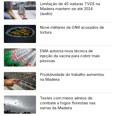
Limitação de 40 viaturas TVDE na
Madeira mantem-se até 2024
(áudio)
Nove militares da GNR acusados de
tortura
EMA autoriza nova técnica de
injeção da vacina para cobrir mais
pessoas
Produtividade do trabalho aumentou
na Madeira
Testes com meios aéreos de
combate a fogos florestais nas
serras da Madeira