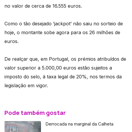
no valor de cerca de 16.555 euros.
Como o tão desejado ‘jackpot’ não saiu no sorteio de
hoje, o montante sobe agora para os 26 milhões de
euros.
De realçar que, em Portugal, os prémios atribuídos de
valor superior a 5.000,00 euros estão sujeitos a
imposto do selo, à taxa legal de 20%, nos termos da
legislação em vigor.
Pode também gostar
Derrocada na marginal da Calheta