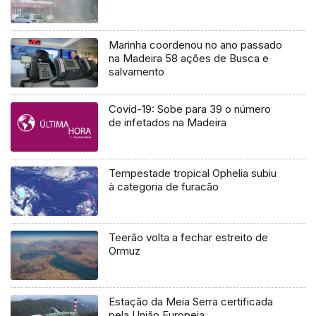
Marinha coordenou no ano passado
na Madeira 58 ações de Busca e
salvamento
Covid-19: Sobe para 39 o número
de infetados na Madeira
Tempestade tropical Ophelia subiu
à categoria de furacão
Teerão volta a fechar estreito de
Ormuz
Estação da Meia Serra certificada
pela União Europeia