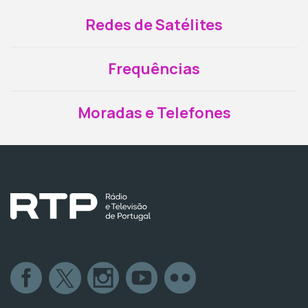
Redes de Satélites
Frequências
Moradas e Telefones