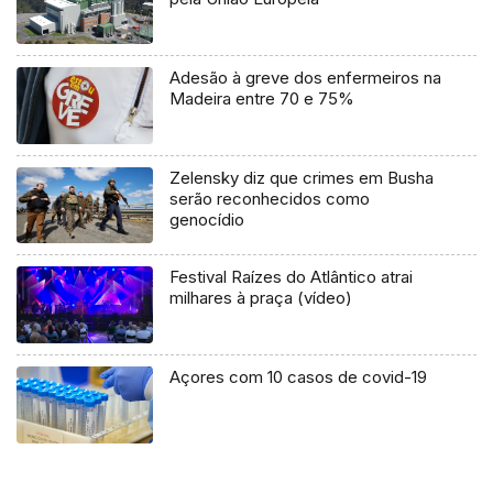
Adesão à greve dos enfermeiros na
Madeira entre 70 e 75%
Zelensky diz que crimes em Busha
serão reconhecidos como
genocídio
Festival Raízes do Atlântico atrai
milhares à praça (vídeo)
Açores com 10 casos de covid-19