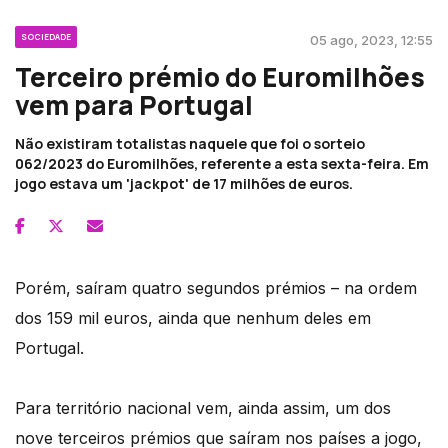
SOCIEDADE
05 ago, 2023, 12:55
Terceiro prémio do Euromilhões
vem para Portugal
Não existiram totalistas naquele que foi o sorteio
062/2023 do Euromilhões, referente a esta sexta-feira. Em
jogo estava um 'jackpot' de 17 milhões de euros.
Porém, saíram quatro segundos prémios – na ordem
dos 159 mil euros, ainda que nenhum deles em
Portugal.
Para território nacional vem, ainda assim, um dos
nove terceiros prémios que saíram nos países a jogo,