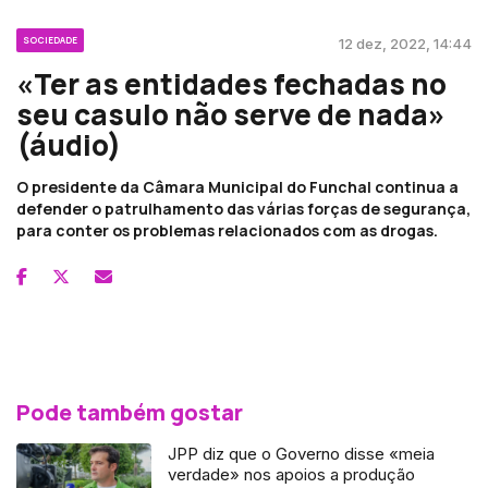
SOCIEDADE
12 dez, 2022, 14:44
«Ter as entidades fechadas no
seu casulo não serve de nada»
(áudio)
O presidente da Câmara Municipal do Funchal continua a
defender o patrulhamento das várias forças de segurança,
para conter os problemas relacionados com as drogas.
Pode também gostar
JPP diz que o Governo disse «meia
verdade» nos apoios a produção