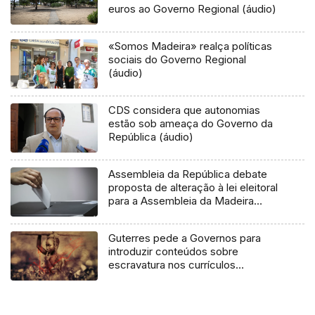
euros ao Governo Regional (áudio)
«Somos Madeira» realça políticas
sociais do Governo Regional
(áudio)
CDS considera que autonomias
estão sob ameaça do Governo da
República (áudio)
Assembleia da República debate
proposta de alteração à lei eleitoral
para a Assembleia da Madeira
(áudio)
Guterres pede a Governos para
introduzir conteúdos sobre
escravatura nos currículos
escolares