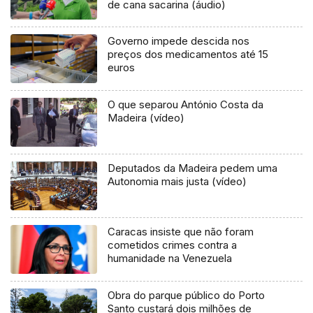
de cana sacarina (áudio)
Governo impede descida nos
preços dos medicamentos até 15
euros
O que separou António Costa da
Madeira (vídeo)
Deputados da Madeira pedem uma
Autonomia mais justa (vídeo)
Caracas insiste que não foram
cometidos crimes contra a
humanidade na Venezuela
Obra do parque público do Porto
Santo custará dois milhões de