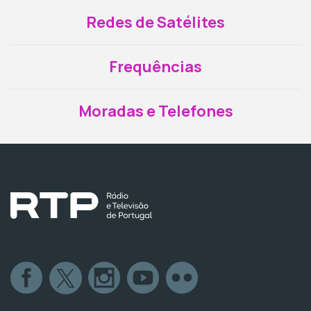
Redes de Satélites
Frequências
Moradas e Telefones