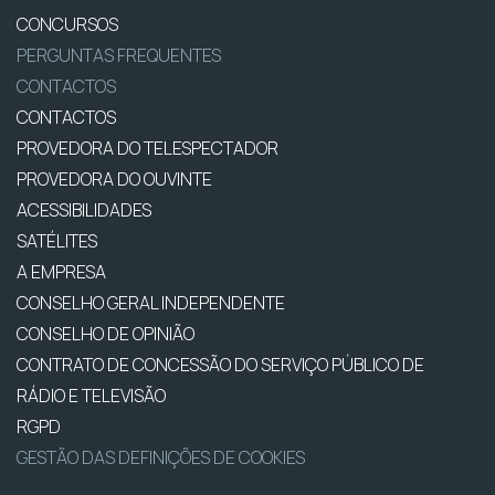
CONCURSOS
PERGUNTAS FREQUENTES
CONTACTOS
CONTACTOS
PROVEDORA DO TELESPECTADOR
PROVEDORA DO OUVINTE
ACESSIBILIDADES
SATÉLITES
A EMPRESA
CONSELHO GERAL INDEPENDENTE
CONSELHO DE OPINIÃO
CONTRATO DE CONCESSÃO DO SERVIÇO PÚBLICO DE
RÁDIO E TELEVISÃO
RGPD
GESTÃO DAS DEFINIÇÕES DE COOKIES