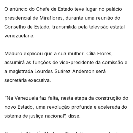
O anúncio do Chefe de Estado teve lugar no palácio
presidencial de Miraflores, durante uma reunião do
Conselho de Estado, transmitida pela televisão estatal
venezuelana.
Maduro explicou que a sua mulher, Cília Flores,
assumirá as funções de vice-presidente da comissão e
a magistrada Lourdes Suárez Anderson será
secretária executiva.
“Na Venezuela faz falta, nesta etapa da construção do
novo Estado, uma revolução profunda e acelerada do
sistema de justiça nacional”, disse.