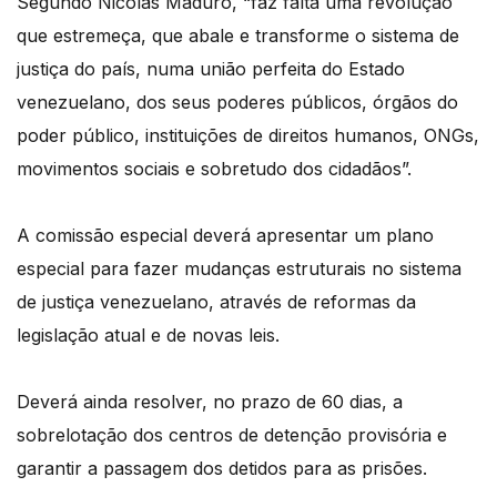
Segundo Nicolás Maduro, “faz falta uma revolução
que estremeça, que abale e transforme o sistema de
justiça do país, numa união perfeita do Estado
venezuelano, dos seus poderes públicos, órgãos do
poder público, instituições de direitos humanos, ONGs,
movimentos sociais e sobretudo dos cidadãos”.
A comissão especial deverá apresentar um plano
especial para fazer mudanças estruturais no sistema
de justiça venezuelano, através de reformas da
legislação atual e de novas leis.
Deverá ainda resolver, no prazo de 60 dias, a
sobrelotação dos centros de detenção provisória e
garantir a passagem dos detidos para as prisões.