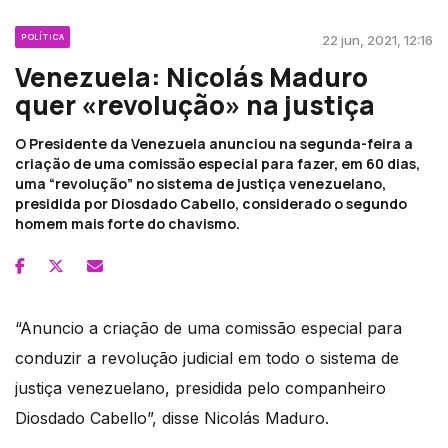
POLÍTICA
22 jun, 2021, 12:16
Venezuela: Nicolás Maduro
quer «revolução» na justiça
O Presidente da Venezuela anunciou na segunda-feira a
criação de uma comissão especial para fazer, em 60 dias,
uma “revolução” no sistema de justiça venezuelano,
presidida por Diosdado Cabello, considerado o segundo
homem mais forte do chavismo.
“Anuncio a criação de uma comissão especial para
conduzir a revolução judicial em todo o sistema de
justiça venezuelano, presidida pelo companheiro
Diosdado Cabello”, disse Nicolás Maduro.