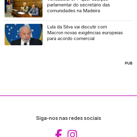
parlamentar do secretário das
comunidades na Madeira
Lula da Silva vai discutir com
Macron novas exigências europeias
para acordo comercial
PUB
Siga-nos nas redes sociais
Aceder ao Fac
Aceder ao I