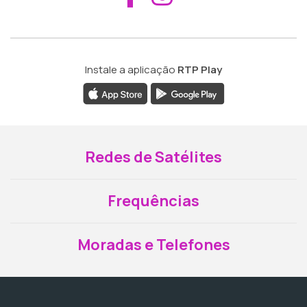
Instale a aplicação
RTP Play
Redes de Satélites
Frequências
Moradas e Telefones