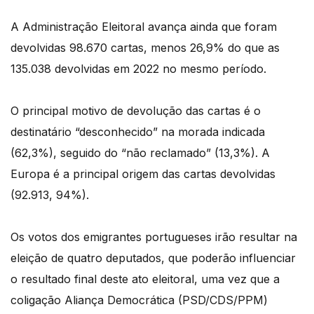
A Administração Eleitoral avança ainda que foram
devolvidas 98.670 cartas, menos 26,9% do que as
135.038 devolvidas em 2022 no mesmo período.
O principal motivo de devolução das cartas é o
destinatário “desconhecido” na morada indicada
(62,3%), seguido do “não reclamado” (13,3%). A
Europa é a principal origem das cartas devolvidas
(92.913, 94%).
Os votos dos emigrantes portugueses irão resultar na
eleição de quatro deputados, que poderão influenciar
o resultado final deste ato eleitoral, uma vez que a
coligação Aliança Democrática (PSD/CDS/PPM)