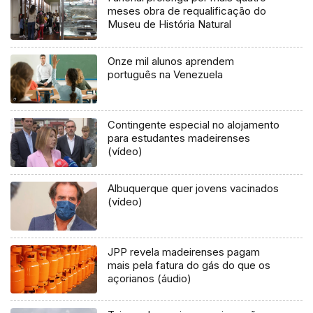
meses obra de requalificação do
Museu de História Natural
Onze mil alunos aprendem
português na Venezuela
Contingente especial no alojamento
para estudantes madeirenses
(vídeo)
Albuquerque quer jovens vacinados
(vídeo)
JPP revela madeirenses pagam
mais pela fatura do gás do que os
açorianos (áudio)