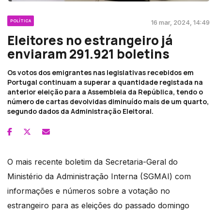
POLÍTICA
16 mar, 2024, 14:49
Eleitores no estrangeiro já
enviaram 291.921 boletins
Os votos dos emigrantes nas legislativas recebidos em
Portugal continuam a superar a quantidade registada na
anterior eleição para a Assembleia da República, tendo o
número de cartas devolvidas diminuído mais de um quarto,
segundo dados da Administração Eleitoral.
O mais recente boletim da Secretaria-Geral do
Ministério da Administração Interna (SGMAI) com
informações e números sobre a votação no
estrangeiro para as eleições do passado domingo