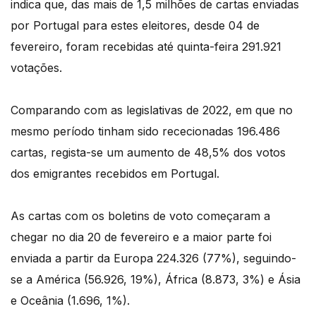
indica que, das mais de 1,5 milhões de cartas enviadas
por Portugal para estes eleitores, desde 04 de
fevereiro, foram recebidas até quinta-feira 291.921
votações.
Comparando com as legislativas de 2022, em que no
mesmo período tinham sido rececionadas 196.486
cartas, regista-se um aumento de 48,5% dos votos
dos emigrantes recebidos em Portugal.
As cartas com os boletins de voto começaram a
chegar no dia 20 de fevereiro e a maior parte foi
enviada a partir da Europa 224.326 (77%), seguindo-
se a América (56.926, 19%), África (8.873, 3%) e Ásia
e Oceânia (1.696, 1%).