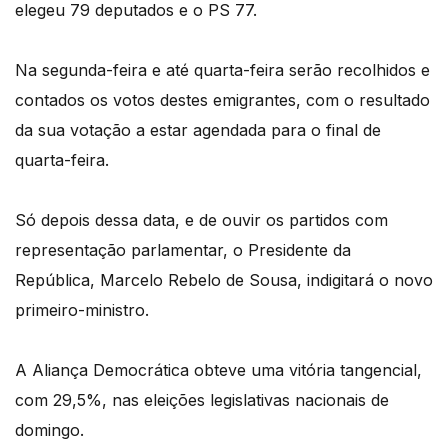
elegeu 79 deputados e o PS 77.
Na segunda-feira e até quarta-feira serão recolhidos e
contados os votos destes emigrantes, com o resultado
da sua votação a estar agendada para o final de
quarta-feira.
Só depois dessa data, e de ouvir os partidos com
representação parlamentar, o Presidente da
República, Marcelo Rebelo de Sousa, indigitará o novo
primeiro-ministro.
A Aliança Democrática obteve uma vitória tangencial,
com 29,5%, nas eleições legislativas nacionais de
domingo.