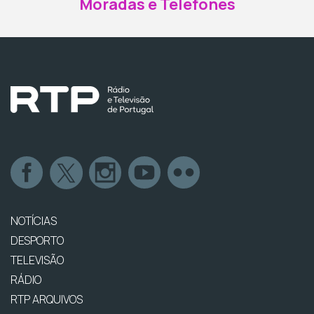
Moradas e Telefones
NOTÍCIAS
DESPORTO
TELEVISÃO
RÁDIO
RTP ARQUIVOS