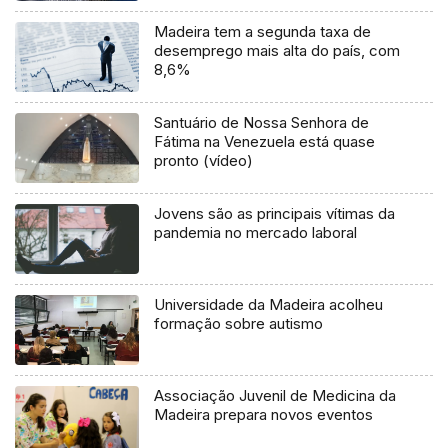
Madeira tem a segunda taxa de
desemprego mais alta do país, com
8,6%
Santuário de Nossa Senhora de
Fátima na Venezuela está quase
pronto (vídeo)
Jovens são as principais vítimas da
pandemia no mercado laboral
Universidade da Madeira acolheu
formação sobre autismo
Associação Juvenil de Medicina da
Madeira prepara novos eventos