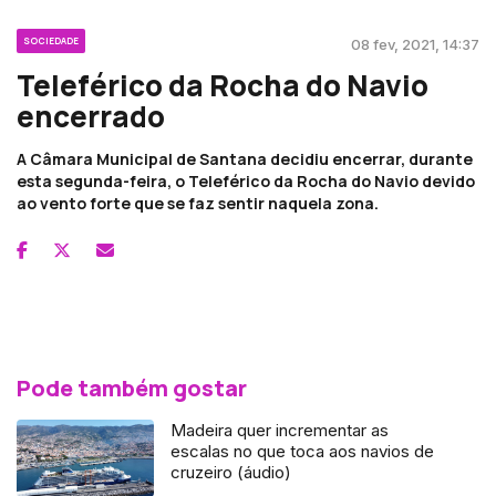
SOCIEDADE
08 fev, 2021, 14:37
Teleférico da Rocha do Navio
encerrado
A Câmara Municipal de Santana decidiu encerrar, durante
esta segunda-feira, o Teleférico da Rocha do Navio devido
ao vento forte que se faz sentir naquela zona.
Pode também gostar
Madeira quer incrementar as
escalas no que toca aos navios de
cruzeiro (áudio)