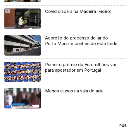
Covid dispara na Madeira (vídeo)
Acórdão do processo do lar do
Porto Moniz é conhecido esta tarde
Primeiro prémio do Euromilhões vai
para apostador em Portugal
Menos alunos na sala de aula
PUB