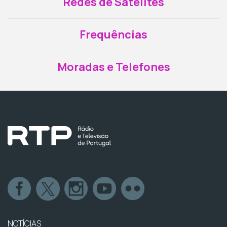
Redes de Satélites
Frequências
Moradas e Telefones
NOTÍCIAS