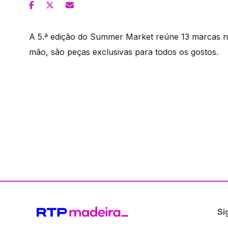
A 5.ª edição do Summer Market reúne 13 marcas n
mão, são peças exclusivas para todos os gostos.
Si