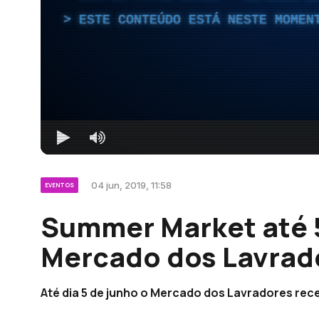
ESTE CONTEÚDO ESTÁ NESTE MOMEN
04 jun, 2019, 11:58
EVENTOS
Summer Market até 
Mercado dos Lavrad
Até dia 5 de junho o Mercado dos Lavradores rece