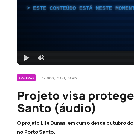
ESTE CONTEÚDO ESTÁ NESTE MOMEN
27 ago, 2021, 19:46
SOCIEDADE
Projeto visa proteg
Santo (áudio)
O projeto Life Dunas, em curso desde outubro do
no Porto Santo.