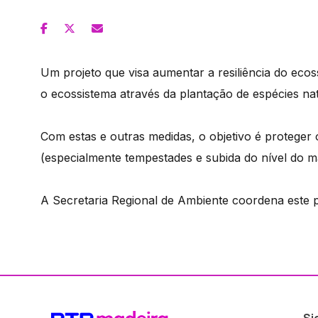
Um projeto que visa aumentar a resiliência do ecos
o ecossistema através da plantação de espécies nat
Com estas e outras medidas, o objetivo é proteger o 
(especialmente tempestades e subida do nível do m
A Secretaria Regional de Ambiente coordena este p
Si