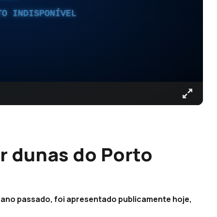
TO INDISPONÍVEL
er dunas do Porto
 ano passado, foi apresentado publicamente hoje,