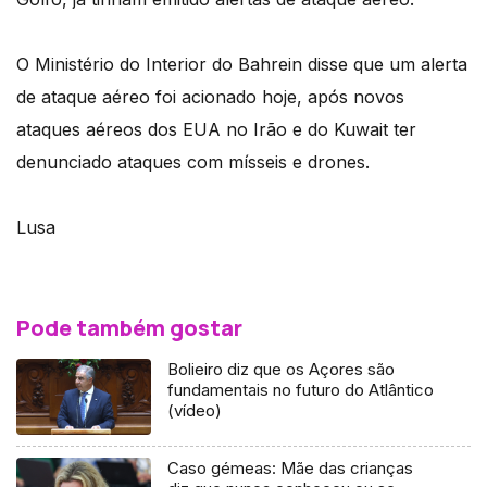
O Ministério do Interior do Bahrein disse que um alerta
de ataque aéreo foi acionado hoje, após novos
ataques aéreos dos EUA no Irão e do Kuwait ter
denunciado ataques com mísseis e drones.
Lusa
Pode também gostar
Bolieiro diz que os Açores são
fundamentais no futuro do Atlântico
(vídeo)
Caso gémeas: Mãe das crianças