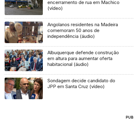
encerramento de rua em Machico
(vídeo)
Angolanos residentes na Madeira
comemoram 50 anos de
independência (áudio)
Albuquerque defende construção
em altura para aumentar oferta
habitacional (áudio)
Sondagem decide candidato do
JPP em Santa Cruz (vídeo)
PUB