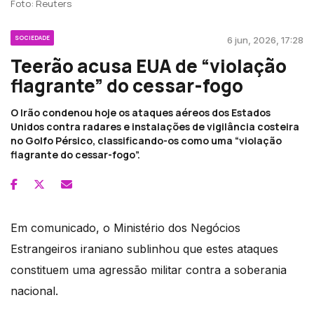
Foto: Reuters
SOCIEDADE
6 jun, 2026, 17:28
Teerão acusa EUA de “violação
flagrante” do cessar-fogo
O Irão condenou hoje os ataques aéreos dos Estados
Unidos contra radares e instalações de vigilância costeira
no Golfo Pérsico, classificando-os como uma “violação
flagrante do cessar-fogo”.
Em comunicado, o Ministério dos Negócios
Estrangeiros iraniano sublinhou que estes ataques
constituem uma agressão militar contra a soberania
nacional.