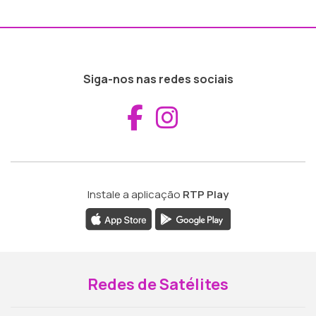
Siga-nos nas redes sociais
Aceder ao Fac
Aceder ao I
Instale a aplicação
RTP Play
Redes de Satélites