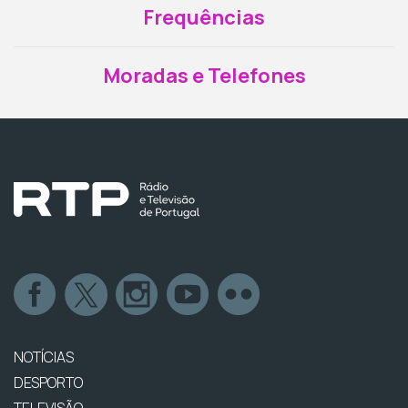
Frequências
Moradas e Telefones
NOTÍCIAS
DESPORTO