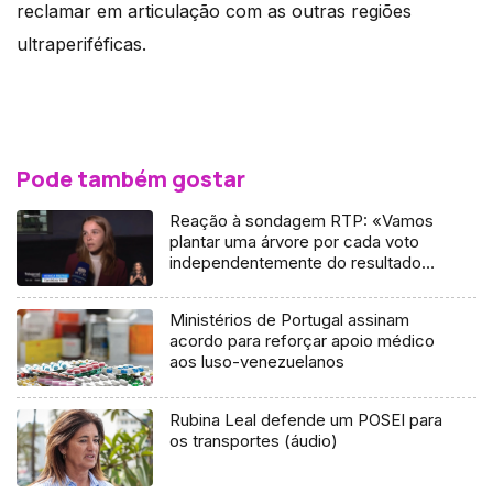
reclamar em articulação com as outras regiões
ultraperiféficas.
Pode também gostar
Reação à sondagem RTP: «Vamos
plantar uma árvore por cada voto
independentemente do resultado»
(vídeo)
Ministérios de Portugal assinam
acordo para reforçar apoio médico
aos luso-venezuelanos
Rubina Leal defende um POSEI para
os transportes (áudio)