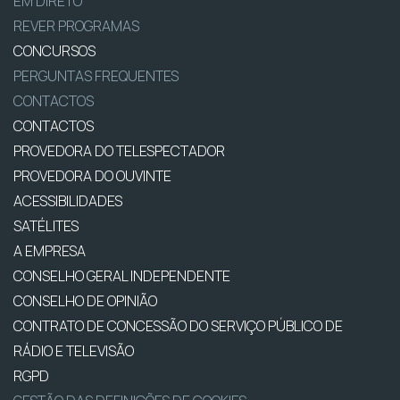
EM DIRETO
REVER PROGRAMAS
CONCURSOS
PERGUNTAS FREQUENTES
CONTACTOS
CONTACTOS
PROVEDORA DO TELESPECTADOR
PROVEDORA DO OUVINTE
ACESSIBILIDADES
SATÉLITES
A EMPRESA
CONSELHO GERAL INDEPENDENTE
CONSELHO DE OPINIÃO
CONTRATO DE CONCESSÃO DO SERVIÇO PÚBLICO DE
RÁDIO E TELEVISÃO
RGPD