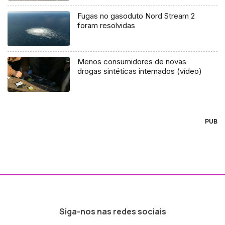
Fugas no gasoduto Nord Stream 2
foram resolvidas
Menos consumidores de novas
drogas sintéticas internados (vídeo)
PUB
Siga-nos nas redes sociais