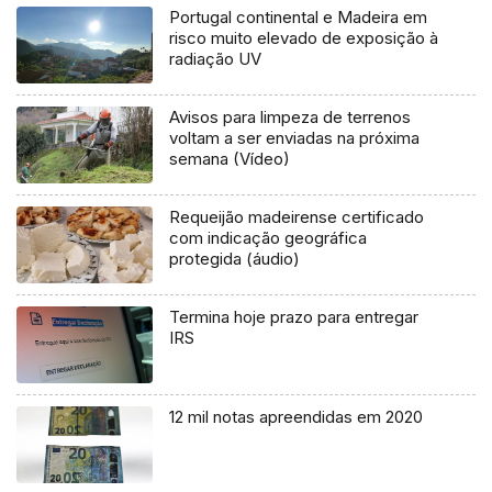
Portugal continental e Madeira em
risco muito elevado de exposição à
radiação UV
Avisos para limpeza de terrenos
voltam a ser enviadas na próxima
semana (Vídeo)
Requeijão madeirense certificado
com indicação geográfica
protegida (áudio)
Termina hoje prazo para entregar
IRS
12 mil notas apreendidas em 2020