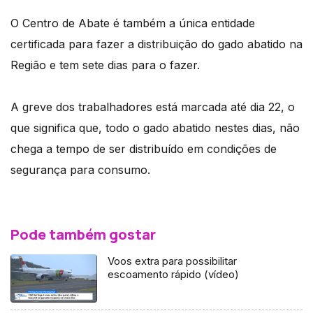
O Centro de Abate é também a única entidade
certificada para fazer a distribuição do gado abatido na
Região e tem sete dias para o fazer.
A greve dos trabalhadores está marcada até dia 22, o
que significa que, todo o gado abatido nestes dias, não
chega a tempo de ser distribuído em condições de
segurança para consumo.
Pode também gostar
Voos extra para possibilitar
escoamento rápido (vídeo)