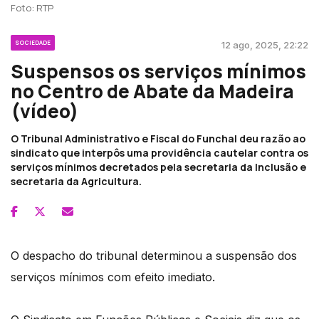
Foto: RTP
SOCIEDADE
12 ago, 2025, 22:22
Suspensos os serviços mínimos
no Centro de Abate da Madeira
(vídeo)
O Tribunal Administrativo e Fiscal do Funchal deu razão ao
sindicato que interpôs uma providência cautelar contra os
serviços mínimos decretados pela secretaria da Inclusão e
secretaria da Agricultura.
O despacho do tribunal determinou a suspensão dos
serviços mínimos com efeito imediato.