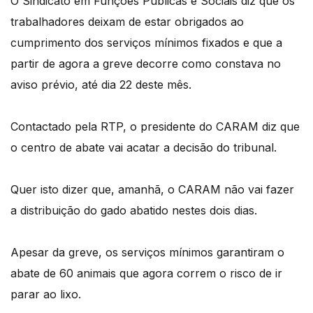
O Sindicato em Funções Públicas e Sociais diz que os
trabalhadores deixam de estar obrigados ao
cumprimento dos serviços mínimos fixados e que a
partir de agora a greve decorre como constava no
aviso prévio, até dia 22 deste mês.
Contactado pela RTP, o presidente do CARAM diz que
o centro de abate vai acatar a decisão do tribunal.
Quer isto dizer que, amanhã, o CARAM não vai fazer
a distribuição do gado abatido nestes dois dias.
Apesar da greve, os serviços mínimos garantiram o
abate de 60 animais que agora correm o risco de ir
parar ao lixo.