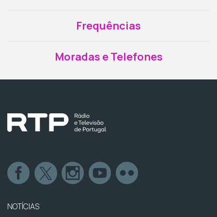
Frequências
Moradas e Telefones
NOTÍCIAS