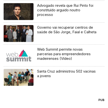
Advogado revela que Rui Pinto foi
constituído arguido noutro
processo
Governo vai recuperar centros de
saúde de São Jorge, Faial e Calheta
Web Summit permite novas
parcerias para empreendedores
madeirenses (Vídeo)
Santa Cruz administrou 502 vacinas
a jovens
PUB