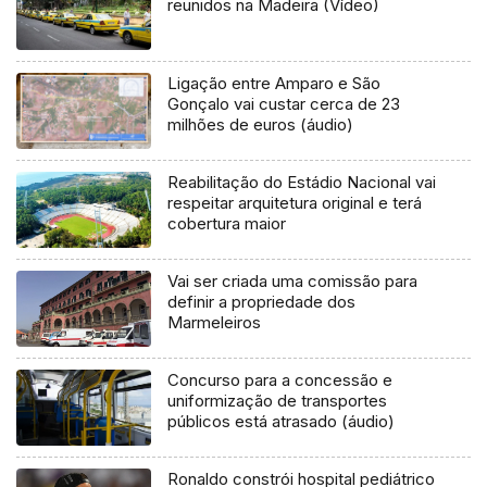
reunidos na Madeira (Vídeo)
Ligação entre Amparo e São
Gonçalo vai custar cerca de 23
milhões de euros (áudio)
Reabilitação do Estádio Nacional vai
respeitar arquitetura original e terá
cobertura maior
Vai ser criada uma comissão para
definir a propriedade dos
Marmeleiros
Concurso para a concessão e
uniformização de transportes
públicos está atrasado (áudio)
Ronaldo constrói hospital pediátrico