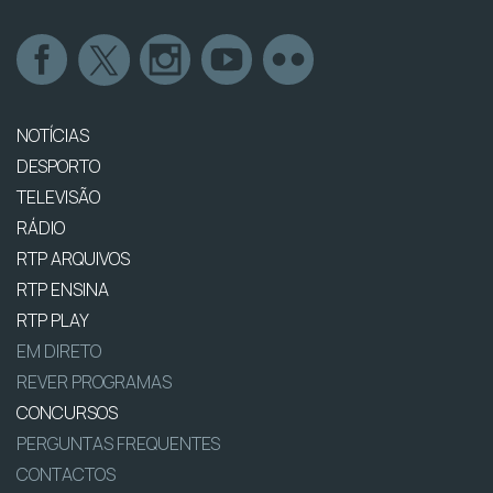
NOTÍCIAS
DESPORTO
TELEVISÃO
RÁDIO
RTP ARQUIVOS
RTP ENSINA
RTP PLAY
EM DIRETO
REVER PROGRAMAS
CONCURSOS
PERGUNTAS FREQUENTES
CONTACTOS