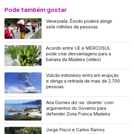
Pode também gostar
Venezuela: Êxodo poderá atingir
sete milhões de pessoas
Acordo entre UE e MERCOSUL
pode criar desvantagens para a
banana da Madeira (vídeo)
Vulcão indonésio entra em erupção
e obriga a retirada de mais de 2.700
pessoas
Ana Gomes diz-se `doente` com
argumentos do Governo para
defender Zona Franca Madeira
Jorge Pisco e Carlos Ramos