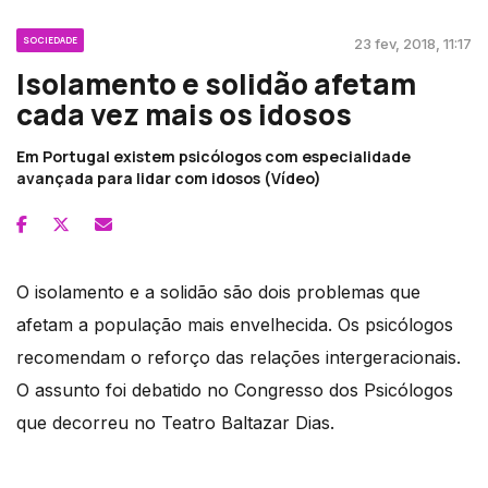
SOCIEDADE
23 fev, 2018, 11:17
Isolamento e solidão afetam
cada vez mais os idosos
Em Portugal existem psicólogos com especialidade
avançada para lidar com idosos (Vídeo)
O isolamento e a solidão são dois problemas que
afetam a população mais envelhecida. Os psicólogos
recomendam o reforço das relações intergeracionais.
O assunto foi debatido no Congresso dos Psicólogos
que decorreu no Teatro Baltazar Dias.