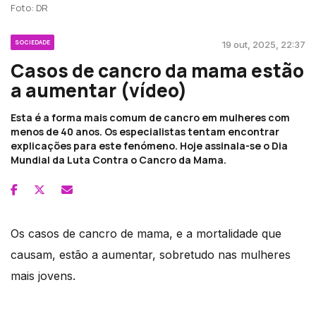
Foto: DR
SOCIEDADE
19 out, 2025, 22:37
Casos de cancro da mama estão
a aumentar (vídeo)
Esta é a forma mais comum de cancro em mulheres com
menos de 40 anos. Os especialistas tentam encontrar
explicações para este fenómeno. Hoje assinala-se o Dia
Mundial da Luta Contra o Cancro da Mama.
Os casos de cancro de mama, e a mortalidade que
causam, estão a aumentar, sobretudo nas mulheres
mais jovens.