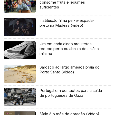
consome fruta e legumes
suficientes
Instituição filma peixe-espada-
preto na Madeira (vídeo)
Um em cada cinco arquitetos
recebe perto ou abaixo do salário
mínimo
Sargaço ao largo ameaça praia do
Porto Santo (vídeo)
Portugal em contactos para a saída
de portugueses de Gaza
Maio é o mês do coração (Vídeo)