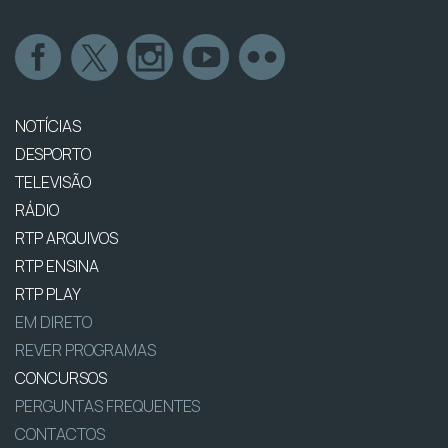
NOTÍCIAS
DESPORTO
TELEVISÃO
RÁDIO
RTP ARQUIVOS
RTP ENSINA
RTP PLAY
EM DIRETO
REVER PROGRAMAS
CONCURSOS
PERGUNTAS FREQUENTES
CONTACTOS