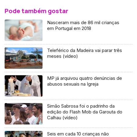
Pode também gostar
Nasceram mais de 86 mil crianças
em Portugal em 2018
Teleférico da Madeira vai parar três
meses (vídeo)
MP já arquivou quatro denúncias de
abusos sexuais na Igreja
Simão Sabrosa foi o padrinho da
edição do Flash Mob da Garouta do
Calhau (vídeo)
Seis em cada 10 crianças não