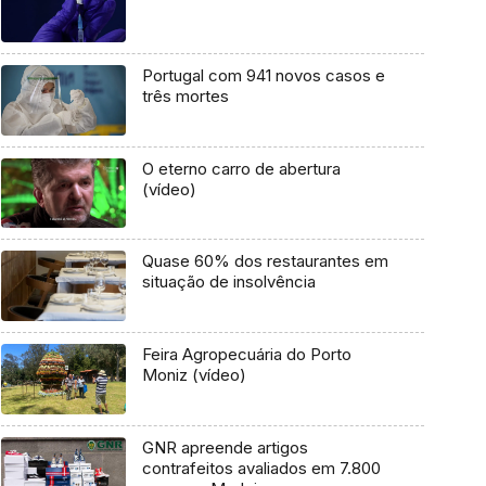
Portugal com 941 novos casos e
três mortes
O eterno carro de abertura
(vídeo)
Quase 60% dos restaurantes em
situação de insolvência
Feira Agropecuária do Porto
Moniz (vídeo)
GNR apreende artigos
contrafeitos avaliados em 7.800