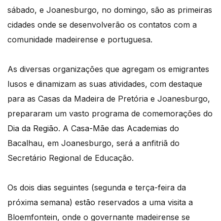
sábado, e Joanesburgo, no domingo, são as primeiras
cidades onde se desenvolverão os contatos com a
comunidade madeirense e portuguesa.
As diversas organizações que agregam os emigrantes
lusos e dinamizam as suas atividades, com destaque
para as Casas da Madeira de Pretória e Joanesburgo,
prepararam um vasto programa de comemorações do
Dia da Região. A Casa-Mãe das Academias do
Bacalhau, em Joanesburgo, será a anfitriã do
Secretário Regional de Educação.
Os dois dias seguintes (segunda e terça-feira da
próxima semana) estão reservados a uma visita a
Bloemfontein, onde o governante madeirense se