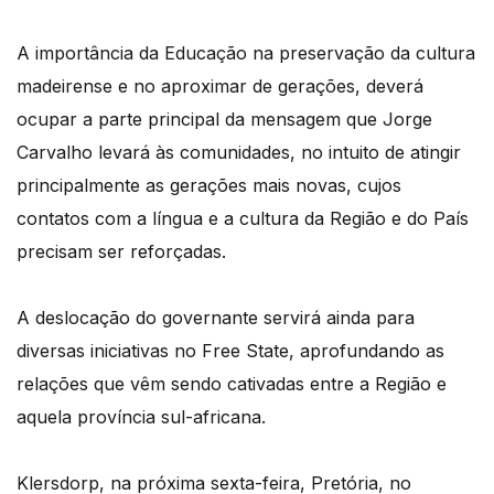
A importância da Educação na preservação da cultura
madeirense e no aproximar de gerações, deverá
ocupar a parte principal da mensagem que Jorge
Carvalho levará às comunidades, no intuito de atingir
principalmente as gerações mais novas, cujos
contatos com a língua e a cultura da Região e do País
precisam ser reforçadas.
A deslocação do governante servirá ainda para
diversas iniciativas no Free State, aprofundando as
relações que vêm sendo cativadas entre a Região e
aquela província sul-africana.
Klersdorp, na próxima sexta-feira, Pretória, no