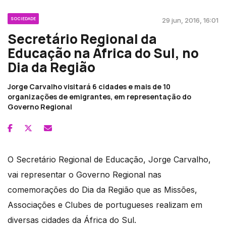
SOCIEDADE
29 jun, 2016, 16:01
Secretário Regional da
Educação na África do Sul, no
Dia da Região
Jorge Carvalho visitará 6 cidades e mais de 10
organizações de emigrantes, em representação do
Governo Regional
O Secretário Regional de Educação, Jorge Carvalho,
vai representar o Governo Regional nas
comemorações do Dia da Região que as Missões,
Associações e Clubes de portugueses realizam em
diversas cidades da África do Sul.