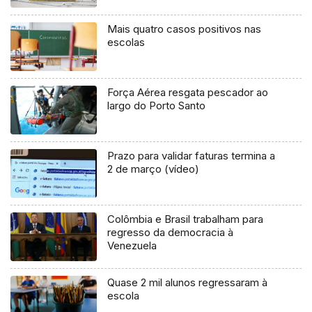
Mais quatro casos positivos nas
escolas
Força Aérea resgata pescador ao
largo do Porto Santo
Prazo para validar faturas termina a
2 de março (vídeo)
Colômbia e Brasil trabalham para
regresso da democracia à
Venezuela
Quase 2 mil alunos regressaram à
escola