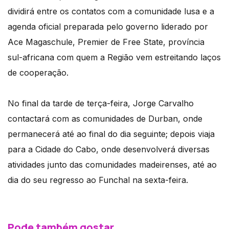
dividirá entre os contatos com a comunidade lusa e a
agenda oficial preparada pelo governo liderado por
Ace Magaschule, Premier de Free State, província
sul-africana com quem a Região vem estreitando laços
de cooperação.
No final da tarde de terça-feira, Jorge Carvalho
contactará com as comunidades de Durban, onde
permanecerá até ao final do dia seguinte; depois viaja
para a Cidade do Cabo, onde desenvolverá diversas
atividades junto das comunidades madeirenses, até ao
dia do seu regresso ao Funchal na sexta-feira.
Pode também gostar