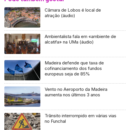
Câmara de Lobos é local de
atração (áudio)
Ambientalista fala em «ambiente de
alcatifa» na UMa (áudio)
Madeira defende que taxa de
cofinanciamento dos fundos
europeus seja de 85%
Vento no Aeroporto da Madeira
aumenta nos últimos 3 anos
Trânsito interrompido em várias vias
no Funchal